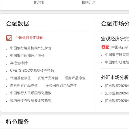
客户端
预约开户
金融数据
金融市场
中国银行外汇牌价
宏观经济研究
中国银行研
中国银行境外机构外汇牌价
中国银行研究院
中国银行远期外汇牌价
中国银行研究院
存/贷款利率
CFETS-BOC交易型债券指数
外汇市场分析
代销基金净值
资管产品净值
理财产品净值
自营理财产品净值
子公司理财产品净值
汇市观察2026
中国银行人民币国际化指数
汇市观察2026
境内外债券投融资比较指数
汇市观察2026
特色服务