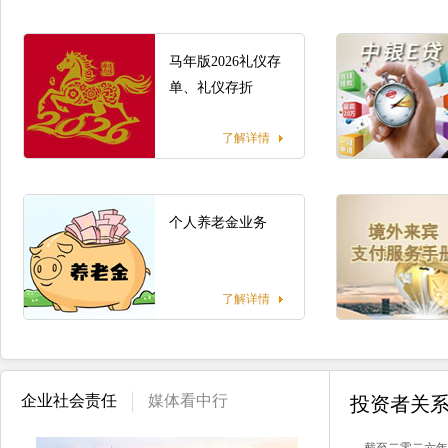
马年版2026礼仪存
单、礼仪存折
了解详情
个人养老金业务
了解详情
企业社会责任
媒体看中行
投资者关