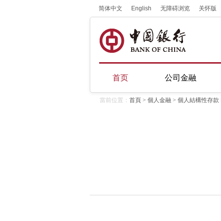
简体中文
English
无障碍浏览
关怀版
首页
公司金融
當前位置：
首頁
>
個人金融
>
個人結構性存款