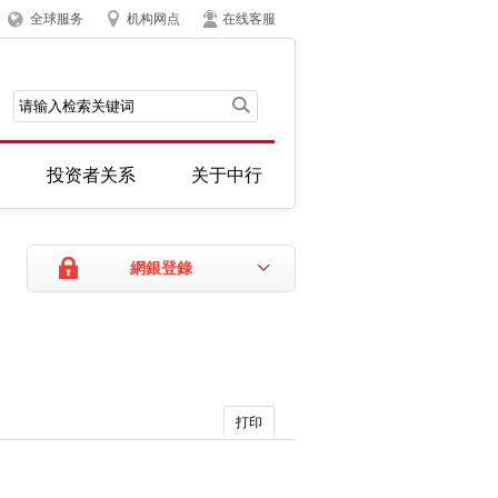
全球服务
机构网点
在线客服
投资者关系
关于中行
網銀登錄
打印