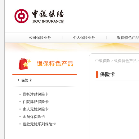
公司保险业务
个人保险业务
银保特色产
中银保险
>
银保特色产品
保险卡
保险卡
骨折津贴保险卡
住院津贴保险卡
家人无忧保险卡
金员保保险卡
借款无忧系列保险卡