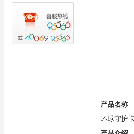
产品名称
环球守护卡
产品介绍