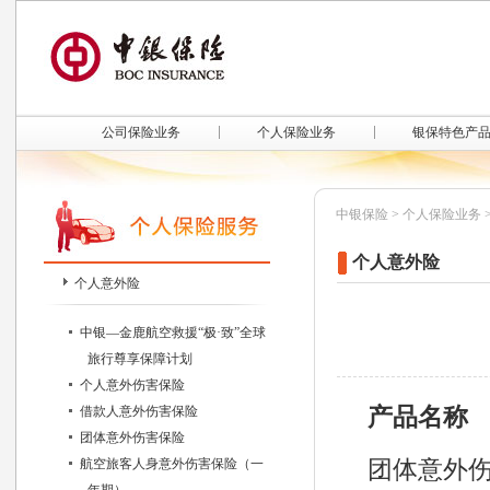
公司保险业务
个人保险业务
银保特色产
中银保险
>
个人保险业务
个人意外险
个人意外险
中银—金鹿航空救援“极·致”全球
旅行尊享保障计划
个人意外伤害保险
借款人意外伤害保险
产品名称
团体意外伤害保险
航空旅客人身意外伤害保险（一
团体意外