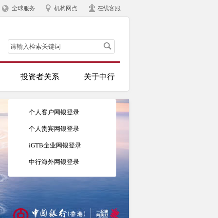
全球服务
机构网点
在线客服
投资者关系
关于中行
个人客户网银登录
个人贵宾网银登录
iGTB企业网银登录
中行海外网银登录