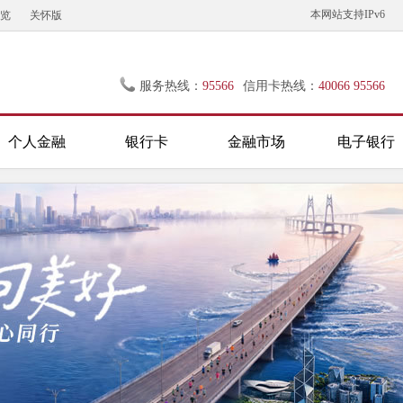
本网站支持IPv6
览
关怀版
服务热线：
95566
信用卡热线：
40066 95566
个人金融
银行卡
金融市场
电子银行