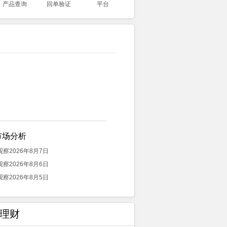
产品查询
回单验证
平台
市场分析
察2026年8月7日
察2026年8月6日
察2026年8月5日
理财