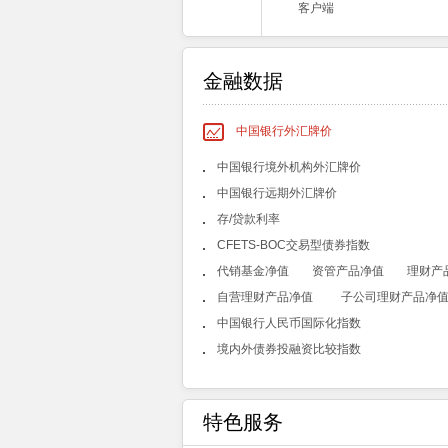
客户端
金融数据
中国银行外汇牌价
中国银行境外机构外汇牌价
中国银行远期外汇牌价
存/贷款利率
CFETS-BOC交易型债券指数
代销基金净值
资管产品净值
理财产
自营理财产品净值
子公司理财产品净
中国银行人民币国际化指数
境内外债券投融资比较指数
特色服务