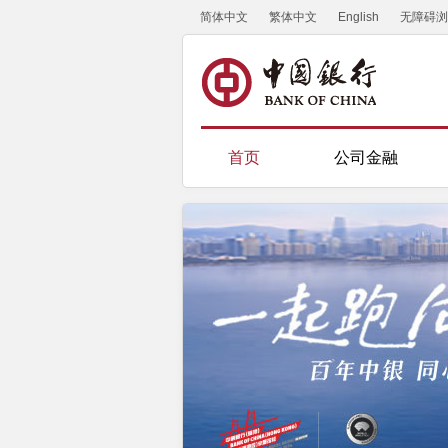
简体中文
繁体中文
English
无障碍浏
首页
公司金融