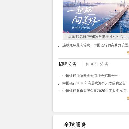
一起跑 向美好|“中银港珠澳半马2026”开...
连续九年最高等次！中国银行切实助力巩固..
招聘公告
许可证公告
中国银行消防安全专项社会招聘公告
中国银行2026年高层次海外人才招聘公告
中国银行股份有限公司2026年度拟接收境...
全球服务