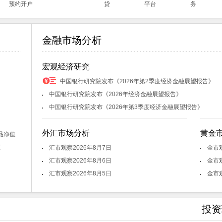
预约开户
贷
平台
务
金融市场分析
宏观经济研究
中国银行研究院发布《2026年第2季度经济金融展望报告》
中国银行研究院发布《2026年经济金融展望报告》
中国银行研究院发布《2026年第3季度经济金融展望报告》
外汇市场分析
黄金
品净值
值
汇市观察2026年8月7日
金市观
汇市观察2026年8月6日
金市观
汇市观察2026年8月5日
金市观
投资