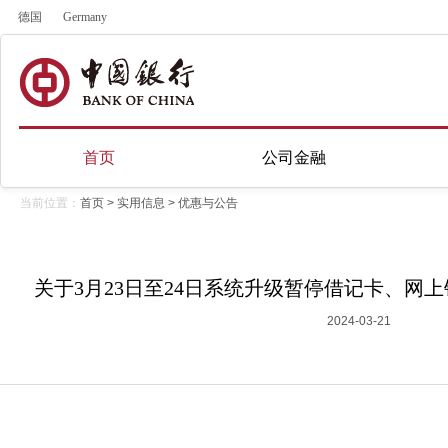
德国
Germany
首页
公司金融
当前位置：
首页
>
实用信息
>
优惠与公告
关于3月23日至24日系统升级暂停借记卡、网
2024-03-21