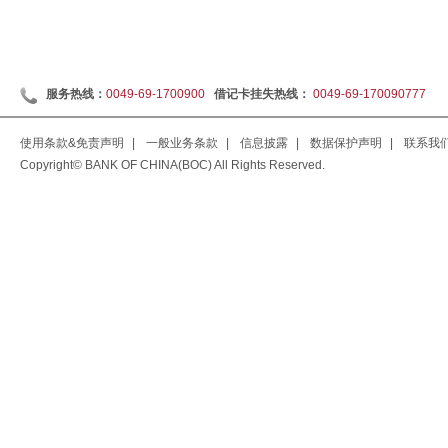
服务热线：
0049-69-1700900
借记卡挂失热线：
0049-69-170090777
使用条款&免责声明
|
一般业务条款
|
信息披露
|
数据保护声明
|
联系我
Copyright© BANK OF CHINA(BOC) All Rights Reserved.