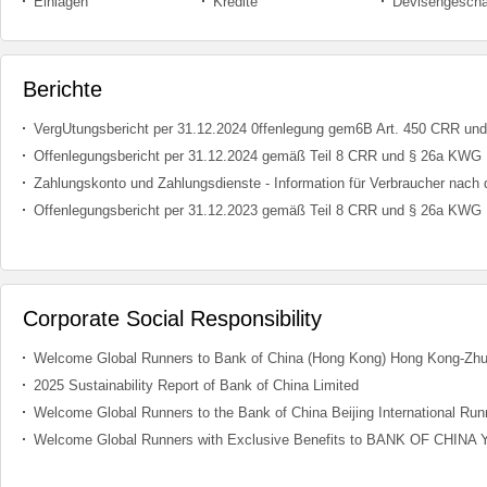
Einlagen
Kredite
Devisengeschä
Berichte
VergUtungsbericht per 31.12.2024 0ffenlegung gem6B Art. 450 CRR und 
Offenlegungsbericht per 31.12.2024 gemäß Teil 8 CRR und § 26a KWG
Offenlegungsbericht per 31.12.2023 gemäß Teil 8 CRR und § 26a KWG
Corporate Social Responsibility
2025 Sustainability Report of Bank of China Limited
Welcome Global Runners to the Bank of China Beijing International Runn
Welcome Global Runners with Exclusive Benefits to BANK OF CH