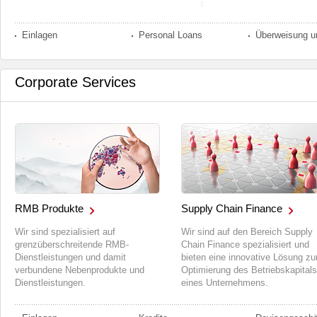
Einlagen
Personal Loans
Corporate Services
RMB Produkte
Supply Chain Finance
Wir sind spezialisiert auf
Wir sind auf den Bereich Supply
grenzüberschreitende RMB-
Chain Finance spezialisiert und
Dienstleistungen und damit
bieten eine innovative Lösung zu
verbundene Nebenprodukte und
Optimierung des Betriebskapitals
Dienstleistungen.
eines Unternehmens.