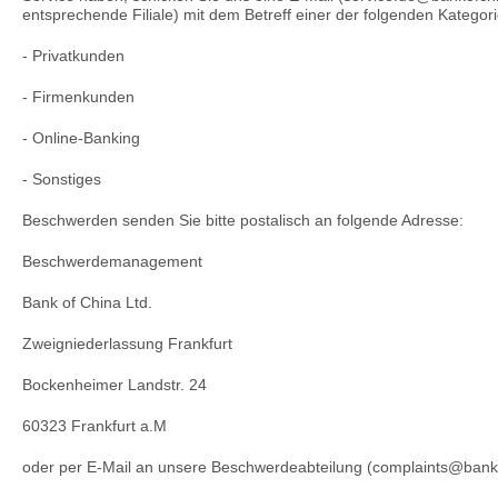
entsprechende Filiale) mit dem Betreff einer der folgenden Kategori
- Privatkunden
- Firmenkunden
- Online-Banking
- Sonstiges
Beschwerden senden Sie bitte postalisch an folgende Adresse:
Beschwerdemanagement
Bank of China Ltd.
Zweigniederlassung Frankfurt
Bockenheimer Landstr. 24
60323 Frankfurt a.M
oder per E-Mail an unsere Beschwerdeabteilung (complaints@bank