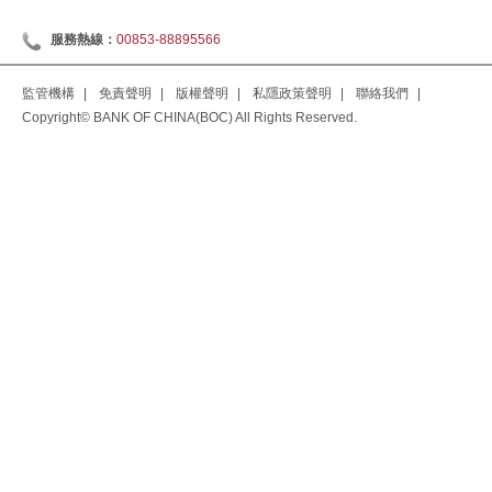
服務熱線：
00853-88895566
監管機構
|
免責聲明
|
版權聲明
|
私隱政策聲明
|
聯絡我們
|
Copyright© BANK OF CHINA(BOC) All Rights Reserved.