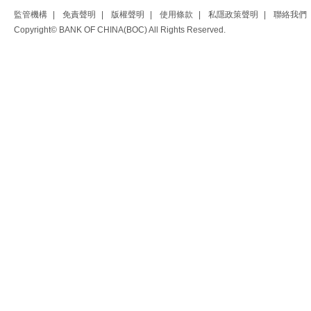
監管機構
|
免責聲明
|
版權聲明
|
使用條款
|
私隱政策聲明
|
聯絡我們
Copyright© BANK OF CHINA(BOC) All Rights Reserved.