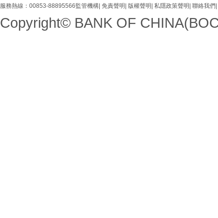
服務熱線：
00853-88895566
監管機構
|
免責聲明
|
版權聲明
|
私隱政策聲明
|
聯絡我們
|
Copyright© BANK OF CHINA(BOC) 