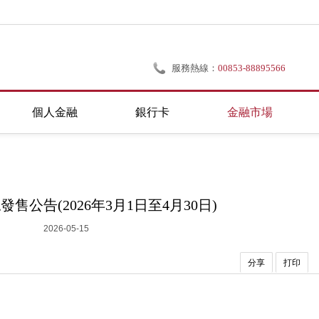
服務熱線：
00853-88895566
個人金融
銀行卡
金融市場
售公告(2026年3月1日至4月30日)
2026-05-15
分享
打印