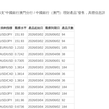
186支“中國銀行澳門分行 / 中國銀行（澳門）理財產品”發售，具體信息詳
掛鉤指標
觀察水平
產品起始日
觀察到期日
產品天數
USD/JPY
151.93
2026/03/02
2026/06/02
94
USD/JPY
151.93
2026/03/02
2026/06/02
94
EUR/USD
1.2102
2026/03/02
2026/09/01
185
AUD/USD
0.7242
2026/03/03
2026/04/08
38
AUD/USD
0.7305
2026/03/03
2026/06/01
92
GBP/USD
1.3814
2026/03/03
2026/09/01
184
USD/CAD
1.3814
2026/03/04
2026/04/08
36
USD/CAD
1.3814
2026/03/04
2026/04/08
36
USD/JPY
150.30
2026/03/04
2026/09/02
184
USD/JPY
150.30
2026/03/04
2026/09/02
184
USD/JPY
161.96
2026/03/04
2026/06/02
92
AUD/USD
0.6736
2026/03/04
2026/09/02
184