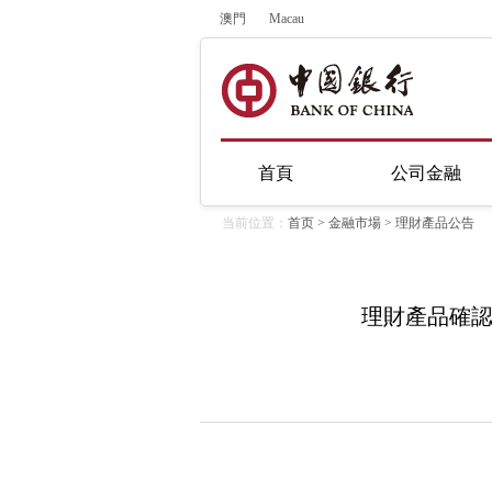
澳門
Macau
首頁
公司金融
当前位置：
首页
>
金融市場
>
理財產品公告
理財產品確認發