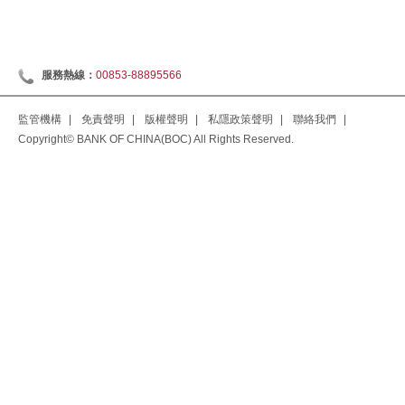
服務熱線：
00853-88895566
監管機構
|
免責聲明
|
版權聲明
|
私隱政策聲明
|
聯絡我們
|
Copyright© BANK OF CHINA(BOC) All Rights Reserved.