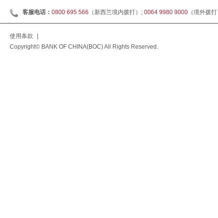
客服电话：
0800 695 566
（新西兰境内拨打）;
0064 9980 9000
（境外拨打
使用条款
|
Copyright© BANK OF CHINA(BOC) All Rights Reserved.