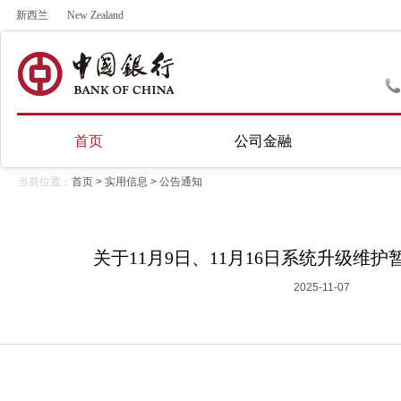
新西兰
New Zealand
首页
公司金融
当前位置：
首页
>
实用信息
>
公告通知
关于11月9日、11月16日系统升级维
2025-11-07