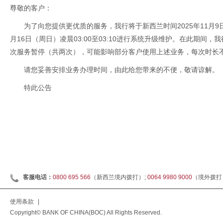
尊敬的客户：
为了向您提供更优质的服务，我行将于新西兰时间2025年11月9日（周
月16日（周日）凌晨03:00至03:10进行系统升级维护。在此期间
次服务暂停（共两次），可能影响部分客户使用上述业务，每次时长不
请您妥善安排业务办理时间，由此给您带来的不便，敬请谅解。
特此公告
客服电话：
0800 695 566
（新西兰境内拨打）;
0064 9980 9000
（境外拨打
使用条款
|
Copyright© BANK OF CHINA(BOC) All Rights Reserved.