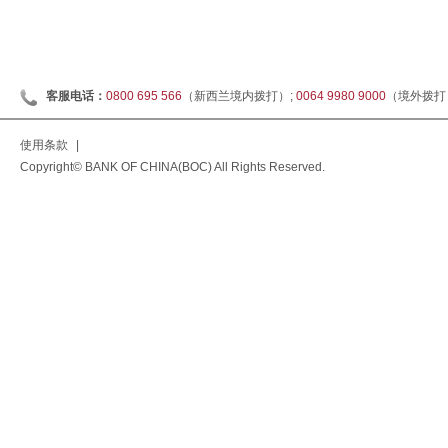
客服电话：
0800 695 566
（新西兰境内拨打）;
0064 9980 9000
（境外拨打
使用条款
|
Copyright© BANK OF CHINA(BOC) All Rights Reserved.