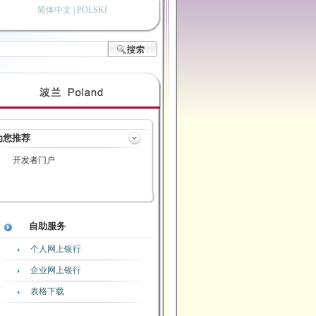
简体中文 |
POLSKI
为您推荐
开发者门户
自助服务
个人网上银行
企业网上银行
表格下载