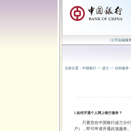
|
公司金融服
当前位置：
中国银行
>>
波兰
>>
自助服务
1.如何开通个人网上银行服务？
只要您在中国银行波兰分
户），即可申请开通此项服务