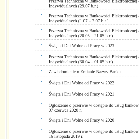
Przerwa Techniczna w Bankowości Elektronicznej 
Indywidualnych (29.07 b.r.)
Przerwa Techniczna w Bankowości Elektronicznej 
Indywidualnych (1.07 – 2.07 b.r.)
Przerwa Techniczna w Bankowości Elektronicznej 
Indywidualnych (20.05 – 21.05 b.r.)
Święta i Dni Wolne od Pracy w 2023
Przerwa Techniczna w Bankowości Elektronicznej 
Indywidualnych (30.04 – 01.05 b.r.)
Zawiadomienie o Zmianie Nazwy Banku
Święta i Dni Wolne od Pracy w 2022
Święta i Dni Wolne od Pracy w 2021
Ogłoszenie o przerwie w dostępie do usług bankowo
07 czerwca 2020 r.
Święta i Dni Wolne od Pracy w 2020
Ogłoszenie o przerwie w dostępie do usług bankow
16 listopada 2019 r.