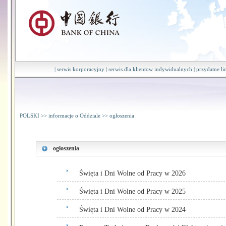
|
serwis korporacyjny
|
serwis dla klientow indywidualnych
|
przydatne li
POLSKI
>>
informacje o Oddziale
>>
ogłoszenia
ogłoszenia
Święta i Dni Wolne od Pracy w 2026
Święta i Dni Wolne od Pracy w 2025
Święta i Dni Wolne od Pracy w 2024