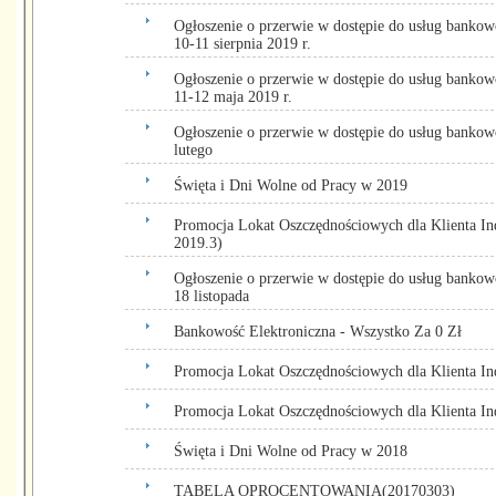
Ogłoszenie o przerwie w dostępie do usług bankow
10-11 sierpnia 2019 r.
Ogłoszenie o przerwie w dostępie do usług bankow
11-12 maja 2019 r.
Ogłoszenie o przerwie w dostępie do usług bankowo
lutego
Święta i Dni Wolne od Pracy w 2019
Promocja Lokat Oszczędnościowych dla Klienta I
2019.3)
Ogłoszenie o przerwie w dostępie do usług bankowo
18 listopada
Bankowość Elektroniczna - Wszystko Za 0 Zł
Promocja Lokat Oszczędnościowych dla Klienta I
Promocja Lokat Oszczędnościowych dla Klienta I
Święta i Dni Wolne od Pracy w 2018
TABELA OPROCENTOWANIA(20170303)