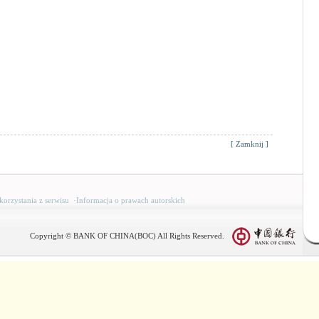
[
Zamknij
]
korzystania z serwisu
·
Informacja o prawach autorskich
Copyright © BANK OF CHINA(BOC) All Rights Reserved.