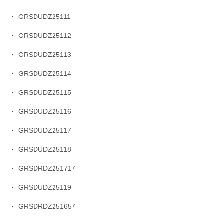
GRSDUDZ25111
GRSDUDZ25112
GRSDUDZ25113
GRSDUDZ25114
GRSDUDZ25115
GRSDUDZ25116
GRSDUDZ25117
GRSDUDZ25118
GRSDRDZ251717
GRSDUDZ25119
GRSDRDZ251657