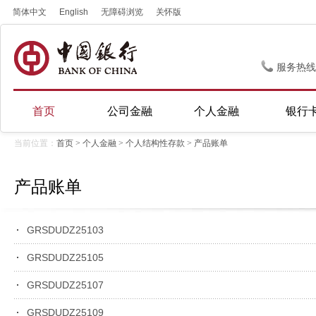
简体中文
English
无障碍浏览
关怀版
服务热线
首页
公司金融
个人金融
银行
当前位置：
首页
>
个人金融
>
个人结构性存款
> 产品账单
产品账单
GRSDUDZ25103
GRSDUDZ25105
GRSDUDZ25107
GRSDUDZ25109