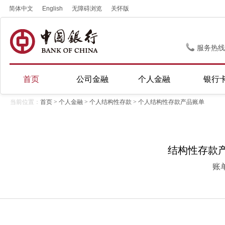
简体中文
English
无障碍浏览
关怀版
服务热线
首页
公司金融
个人金融
银行
当前位置：
首页
>
个人金融
>
个人结构性存款
> 个人结构性存款产品账单
结构性存款产品
账单