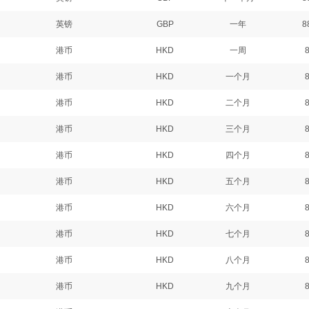
英镑
GBP
一年
8
港币
HKD
一周
港币
HKD
一个月
港币
HKD
二个月
港币
HKD
三个月
港币
HKD
四个月
港币
HKD
五个月
港币
HKD
六个月
港币
HKD
七个月
港币
HKD
八个月
港币
HKD
九个月