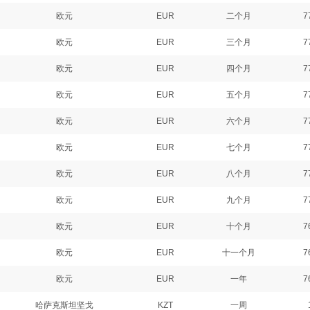
欧元
EUR
二个月
7
欧元
EUR
三个月
7
欧元
EUR
四个月
7
欧元
EUR
五个月
7
欧元
EUR
六个月
7
欧元
EUR
七个月
7
欧元
EUR
八个月
7
欧元
EUR
九个月
7
欧元
EUR
十个月
7
欧元
EUR
十一个月
7
欧元
EUR
一年
7
哈萨克斯坦坚戈
KZT
一周