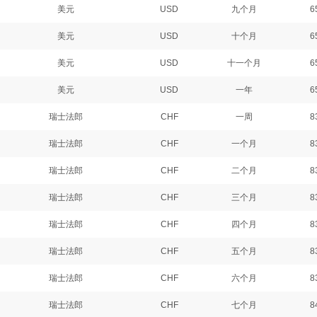
美元
USD
九个月
6
美元
USD
十个月
6
美元
USD
十一个月
6
美元
USD
一年
6
瑞士法郎
CHF
一周
8
瑞士法郎
CHF
一个月
8
瑞士法郎
CHF
二个月
8
瑞士法郎
CHF
三个月
8
瑞士法郎
CHF
四个月
8
瑞士法郎
CHF
五个月
8
瑞士法郎
CHF
六个月
8
瑞士法郎
CHF
七个月
8