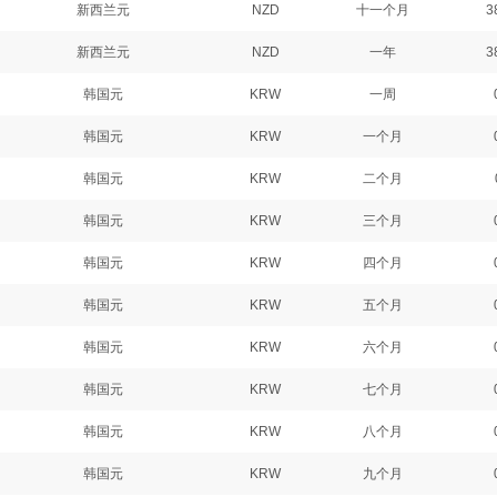
新西兰元
NZD
十一个月
3
新西兰元
NZD
一年
3
韩国元
KRW
一周
韩国元
KRW
一个月
韩国元
KRW
二个月
韩国元
KRW
三个月
韩国元
KRW
四个月
韩国元
KRW
五个月
韩国元
KRW
六个月
韩国元
KRW
七个月
韩国元
KRW
八个月
韩国元
KRW
九个月