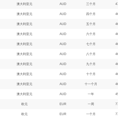
澳大利亚元
AUD
三个月
4
澳大利亚元
AUD
四个月
4
澳大利亚元
AUD
五个月
4
澳大利亚元
AUD
六个月
4
澳大利亚元
AUD
七个月
4
澳大利亚元
AUD
八个月
4
澳大利亚元
AUD
九个月
4
澳大利亚元
AUD
十个月
4
澳大利亚元
AUD
十一个月
4
澳大利亚元
AUD
一年
4
欧元
EUR
一周
7
欧元
EUR
一个月
7