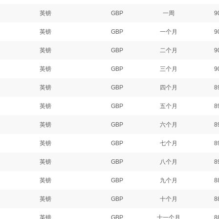
英镑
GBP
一周
9
英镑
GBP
一个月
9
英镑
GBP
二个月
9
英镑
GBP
三个月
9
英镑
GBP
四个月
8
英镑
GBP
五个月
8
英镑
GBP
六个月
8
英镑
GBP
七个月
8
英镑
GBP
八个月
8
英镑
GBP
九个月
8
英镑
GBP
十个月
8
英镑
GBP
十一个月
8