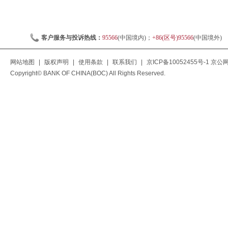
客户服务与投诉热线：
95566
(中国境内)；
+86(区号)95566
(中国境外)
网站地图
|
版权声明
|
使用条款
|
联系我们
|
京ICP备10052455号-1
京公网安
Copyright© BANK OF CHINA(BOC) All Rights Reserved.