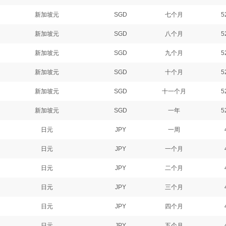
新加坡元
SGD
七个月
5
新加坡元
SGD
八个月
5
新加坡元
SGD
九个月
5
新加坡元
SGD
十个月
5
新加坡元
SGD
十一个月
5
新加坡元
SGD
一年
5
日元
JPY
一周
日元
JPY
一个月
日元
JPY
二个月
日元
JPY
三个月
日元
JPY
四个月
日元
JPY
五个月