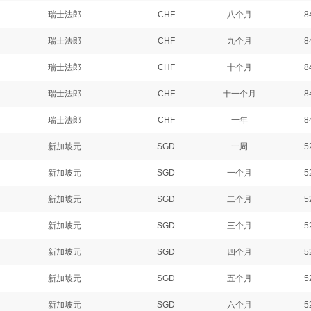
瑞士法郎
CHF
八个月
8
瑞士法郎
CHF
九个月
8
瑞士法郎
CHF
十个月
8
瑞士法郎
CHF
十一个月
8
瑞士法郎
CHF
一年
8
新加坡元
SGD
一周
5
新加坡元
SGD
一个月
5
新加坡元
SGD
二个月
5
新加坡元
SGD
三个月
5
新加坡元
SGD
四个月
5
新加坡元
SGD
五个月
5
新加坡元
SGD
六个月
5