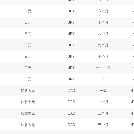
日元
JPY
六个月
日元
JPY
七个月
日元
JPY
八个月
日元
JPY
九个月
日元
JPY
十个月
日元
JPY
十一个月
日元
JPY
一年
加拿大元
CAD
一周
4
加拿大元
CAD
一个月
4
加拿大元
CAD
二个月
4
加拿大元
CAD
三个月
4