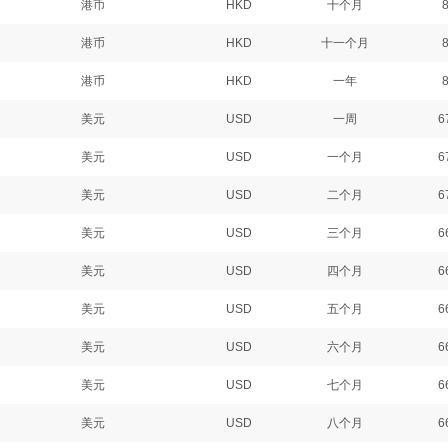
港币
HKD
十个月
港币
HKD
十一个月
港币
HKD
一年
美元
USD
一周
6
美元
USD
一个月
6
美元
USD
二个月
6
美元
USD
三个月
6
美元
USD
四个月
6
美元
USD
五个月
6
美元
USD
六个月
6
美元
USD
七个月
6
美元
USD
八个月
6