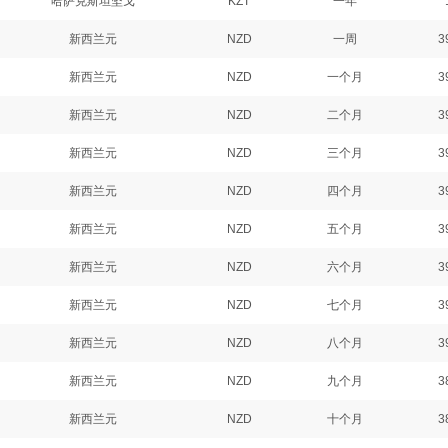
哈萨克斯坦坚戈
KZT
一年
新西兰元
NZD
一周
3
新西兰元
NZD
一个月
3
新西兰元
NZD
二个月
3
新西兰元
NZD
三个月
3
新西兰元
NZD
四个月
3
新西兰元
NZD
五个月
3
新西兰元
NZD
六个月
3
新西兰元
NZD
七个月
3
新西兰元
NZD
八个月
3
新西兰元
NZD
九个月
3
新西兰元
NZD
十个月
3