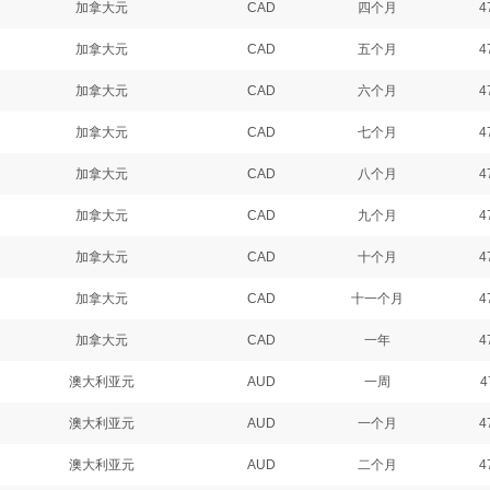
加拿大元
CAD
四个月
4
加拿大元
CAD
五个月
4
加拿大元
CAD
六个月
4
加拿大元
CAD
七个月
4
加拿大元
CAD
八个月
4
加拿大元
CAD
九个月
4
加拿大元
CAD
十个月
4
加拿大元
CAD
十一个月
4
加拿大元
CAD
一年
4
澳大利亚元
AUD
一周
4
澳大利亚元
AUD
一个月
4
澳大利亚元
AUD
二个月
4