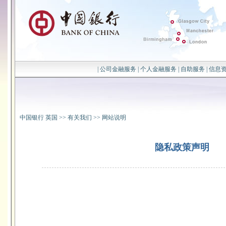
|
公司金融服务
|
个人金融服务
|
自助服务
|
信息
中国银行 英国
>>
有关我们
>>
网站说明
隐私政策声明