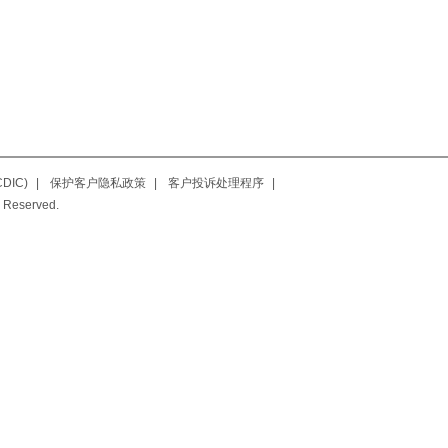
IC)
|
保护客户隐私政策
|
客户投诉处理程序
|
 Reserved.