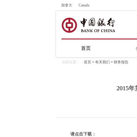
加拿大
Canada
首页
当前位置： :
首页
>
有关我们
>
财务报告
201
请点击下载：