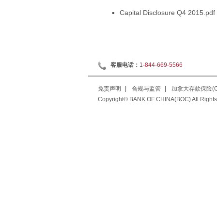
Capital Disclosure Q4 2015.pdf
客服电话：
1-844-669-5566
免责声明
|
合规与监管
|
加拿大存款保险(CD
Copyright© BANK OF CHINA(BOC) All Rights