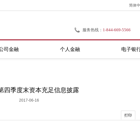
简体
服务热线：
1-844-669-5566
公司金融
个人金融
电子银
5年第四季度末资本充足信息披露
2017-06-16
打印