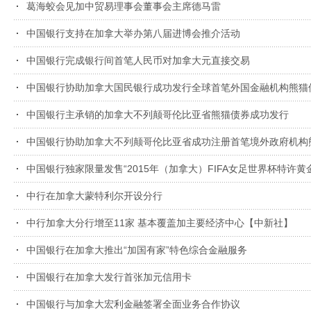
葛海蛟会见加中贸易理事会董事会主席德马雷
中国银行支持在加拿大举办第八届进博会推介活动
中国银行完成银行间首笔人民币对加拿大元直接交易
中国银行协助加拿大国民银行成功发行全球首笔外国金融机构熊猫
中国银行主承销的加拿大不列颠哥伦比亚省熊猫债券成功发行
中国银行协助加拿大不列颠哥伦比亚省成功注册首笔境外政府机构
中国银行独家限量发售“2015年（加拿大）FIFA女足世界杯特许黄
中行在加拿大蒙特利尔开设分行
中行加拿大分行增至11家 基本覆盖加主要经济中心【中新社】
中国银行在加拿大推出“加国有家”特色综合金融服务
中国银行在加拿大发行首张加元信用卡
中国银行与加拿大宏利金融签署全面业务合作协议