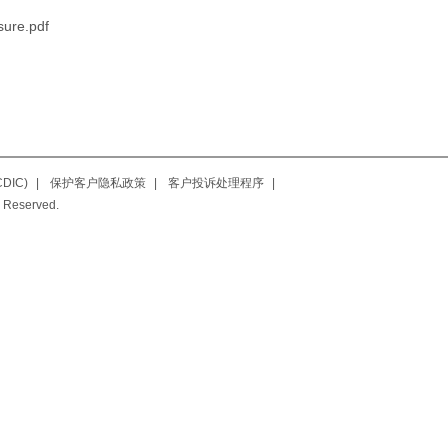
sure.pdf
IC)
|
保护客户隐私政策
|
客户投诉处理程序
|
 Reserved.