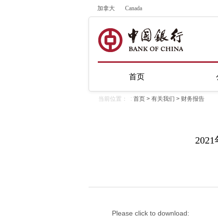
加拿大
Canada
首页
当前位置： :
首页
>
有关我们
>
财务报告
20
Please click to download: