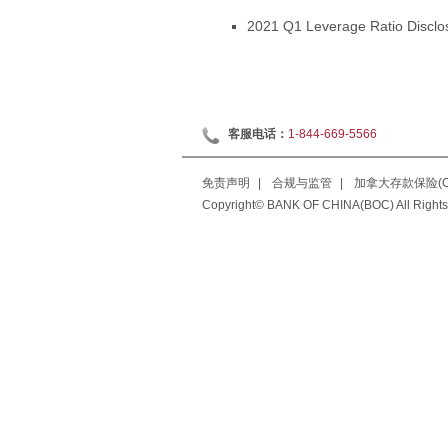
2021 Q1 Leverage Ratio Disclo
客服电话：
1-844-669-5566
免责声明
|
合规与监管
|
加拿大存款保险(CD
Copyright© BANK OF CHINA(BOC) All Rights