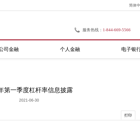
简体
服务热线：
1-844-669-5566
公司金融
个人金融
电子银
21年第一季度杠杆率信息披露
2021-06-30
打印