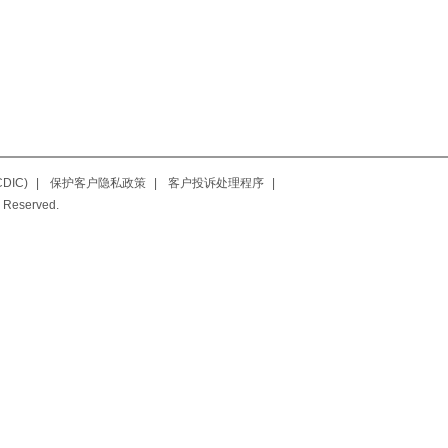
IC)
|
保护客户隐私政策
|
客户投诉处理程序
|
 Reserved.