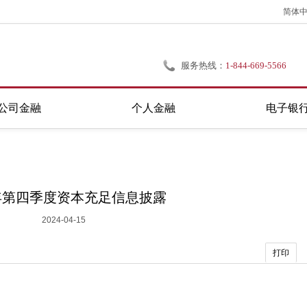
简体
服务热线：
1-844-669-5566
公司金融
个人金融
电子银
3年第四季度资本充足信息披露
2024-04-15
打印