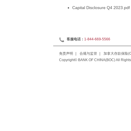
Capital Disclosure Q4 2023.pdf
客服电话：
1-844-669-5566
免责声明
|
合规与监管
|
加拿大存款保险(CD
Copyright© BANK OF CHINA(BOC) All Rights