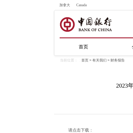
加拿大
Canada
首页
当前位置： :
首页
>
有关我们
>
财务报告
202
请点击下载：