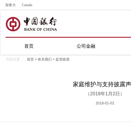
加拿大
Canada
首页
公司金融
当前位置： :
首页
>
有关我们
>
监管政策
家庭维护与支持披露
（2018年1月2日）
2018-01-02