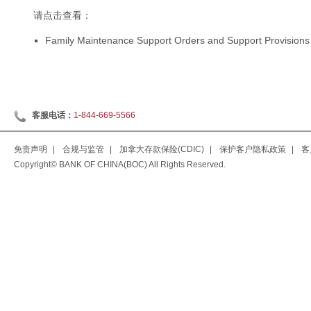
请点击查看：
Family Maintenance Support Orders and Support Provisions
客服电话：
1-844-669-5566
免责声明
|
合规与监管
|
加拿大存款保险(CDIC)
|
保护客户隐私政策
|
客
Copyright© BANK OF CHINA(BOC) All Rights Reserved.