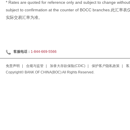
* Rates are quoted for reference only and subject to change without 
subject to confirmation at the counter of BOCC br
实际交易汇率为准。
客服电话：
1-844-669-5566
免责声明
|
合规与监管
|
加拿大存款保险(CDIC)
|
保护客户隐私政策
|
客
Copyright© BANK OF CHINA(BOC) All Rights Reserved.