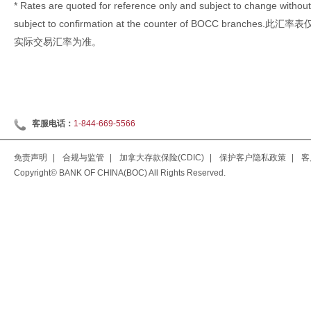
* Rates are quoted for reference only and subject to change without 
subject to confirmation at the counter of BOCC br
实际交易汇率为准。
客服电话：
1-844-669-5566
免责声明
|
合规与监管
|
加拿大存款保险(CDIC)
|
保护客户隐私政策
|
客
Copyright© BANK OF CHINA(BOC) All Rights Reserved.