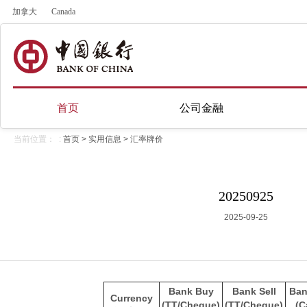
加拿大
Canada
首页
公司金融
当前位置： :
首页
>
实用信息
>
汇率牌价
20250925
2025-09-25
Bank Buy
Bank Sell
Ban
Currency
(TT/Cheque)
(TT/Cheque)
(C