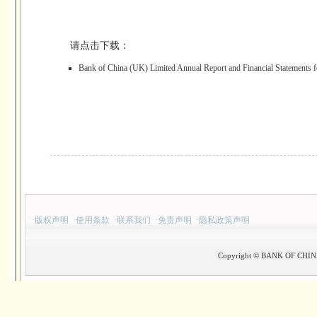
请点击下载：
Bank of China (UK) Limited Annual Report and Financial Statements 
·
版权声明
·
使用条款
·
联系我们
·
免责声明
·
隐私政策声明
Copyright © BANK OF CHINA(