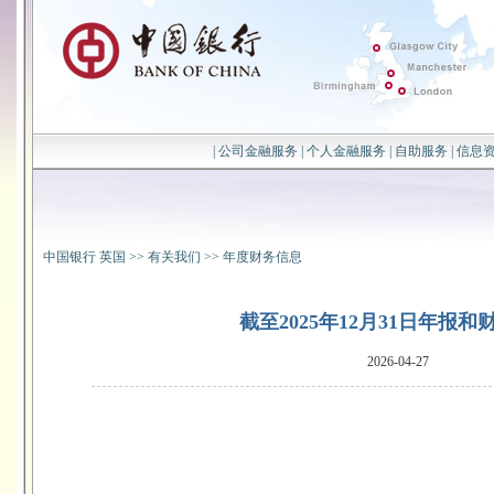
|
公司金融服务
|
个人金融服务
|
自助服务
|
信息
中国银行 英国
>>
有关我们
>>
年度财务信息
截至2025年12月31日年报和
2026-04-27