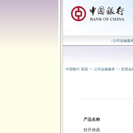
|
公司金融服
中国银行 英国
>>
公司金融服务
>>
贸易金
产品名称
转开保函