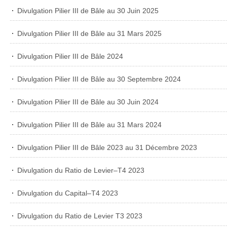
Divulgation Pilier III de Bâle au 30 Juin 2025
Divulgation Pilier III de Bâle au 31 Mars 2025
Divulgation Pilier III de Bâle 2024
Divulgation Pilier III de Bâle au 30 Septembre 2024
Divulgation Pilier III de Bâle au 30 Juin 2024
Divulgation Pilier III de Bâle au 31 Mars 2024
Divulgation Pilier III de Bâle 2023 au 31 Décembre 2023
Divulgation du Ratio de Levier–T4 2023
Divulgation du Capital–T4 2023
Divulgation du Ratio de Levier T3 2023