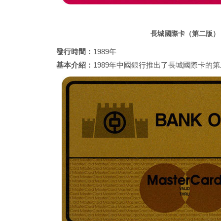
長城國際卡（第二版）
發行時間：
1989年
基本介紹：
1989年中國銀行推出了長城國際卡的