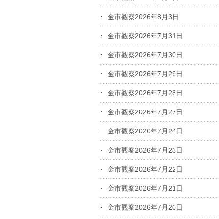
金市觀察2026年8月3日
金市觀察2026年7月31日
金市觀察2026年7月30日
金市觀察2026年7月29日
金市觀察2026年7月28日
金市觀察2026年7月27日
金市觀察2026年7月24日
金市觀察2026年7月23日
金市觀察2026年7月22日
金市觀察2026年7月21日
金市觀察2026年7月20日