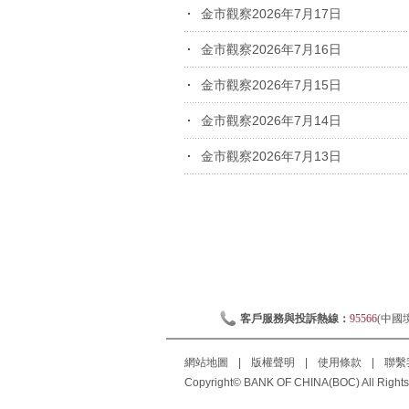
金市觀察2026年7月17日
金市觀察2026年7月16日
金市觀察2026年7月15日
金市觀察2026年7月14日
金市觀察2026年7月13日
客戶服務與投訴熱線：
95566
(中國
網站地圖
|
版權聲明
|
使用條款
|
聯繫
Copyright© BANK OF CHINA(BOC) All Rights