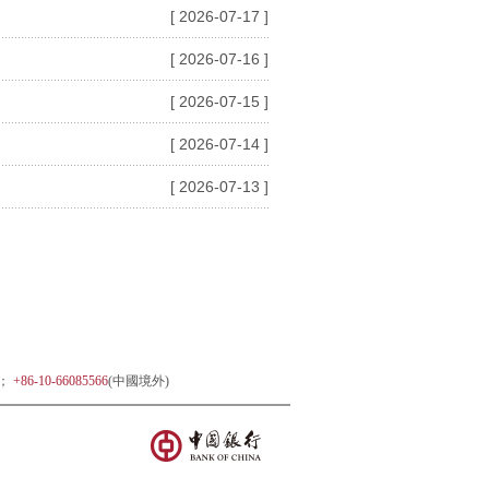
[ 2026-07-17 ]
[ 2026-07-16 ]
[ 2026-07-15 ]
[ 2026-07-14 ]
[ 2026-07-13 ]
)；
+86-10-66085566
(中國境外)