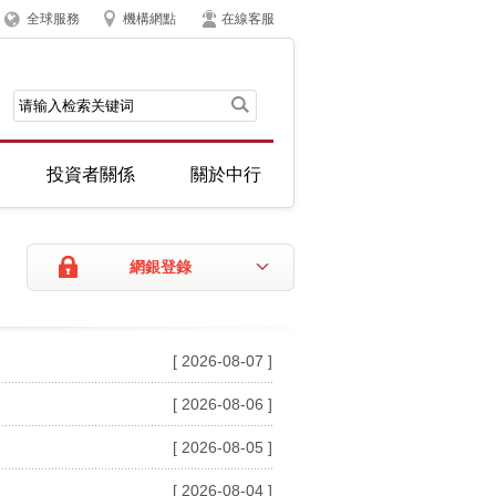
全球服務
機構網點
在線客服
投資者關係
關於中行
網銀登錄
[ 2026-08-07 ]
[ 2026-08-06 ]
[ 2026-08-05 ]
[ 2026-08-04 ]