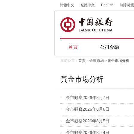
簡體中文
繁體中文
English
無障礙瀏
首頁
公司金融
當前位置：
首頁
>
金融市場
>
黃金市場分析
黃金市場分析
金市觀察2026年8月7日
金市觀察2026年8月6日
金市觀察2026年8月5日
金市觀察2026年8月4日