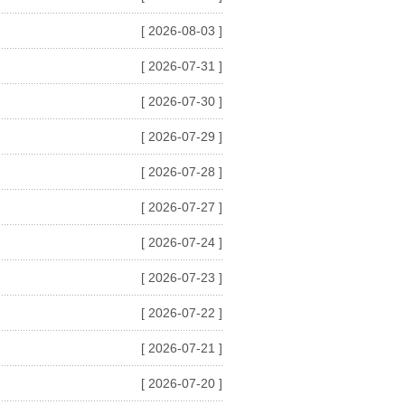
[ 2026-08-03 ]
[ 2026-07-31 ]
[ 2026-07-30 ]
[ 2026-07-29 ]
[ 2026-07-28 ]
[ 2026-07-27 ]
[ 2026-07-24 ]
[ 2026-07-23 ]
[ 2026-07-22 ]
[ 2026-07-21 ]
[ 2026-07-20 ]