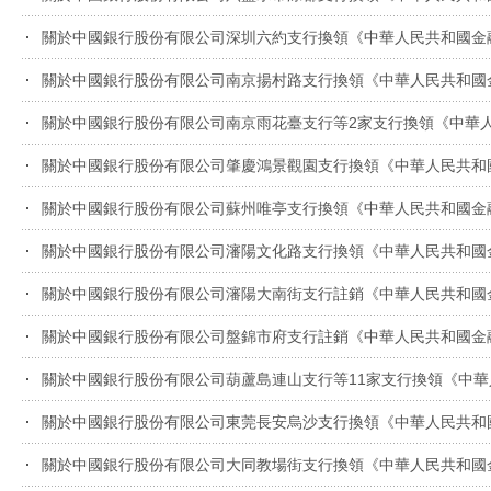
關於中國銀行股份有限公司深圳六約支行換領《中華人民共和國金
關於中國銀行股份有限公司南京揚村路支行換領《中華人民共和國
關於中國銀行股份有限公司南京雨花臺支行等2家支行換領《中華
關於中國銀行股份有限公司肇慶鴻景觀園支行換領《中華人民共和
關於中國銀行股份有限公司蘇州唯亭支行換領《中華人民共和國金
關於中國銀行股份有限公司瀋陽文化路支行換領《中華人民共和國
關於中國銀行股份有限公司瀋陽大南街支行註銷《中華人民共和國
關於中國銀行股份有限公司盤錦市府支行註銷《中華人民共和國金
關於中國銀行股份有限公司葫蘆島連山支行等11家支行換領《中
關於中國銀行股份有限公司東莞長安烏沙支行換領《中華人民共和
關於中國銀行股份有限公司大同教場街支行換領《中華人民共和國