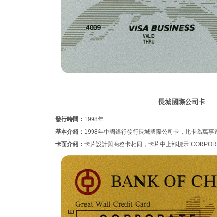
長城國際公司卡
發行時間：
1998年
基本介紹：
1998年中國銀行發行長城國際公司卡，此卡為萬事
卡面介紹：
卡片設計與商務卡相同，卡片中上部標示“CORPOR