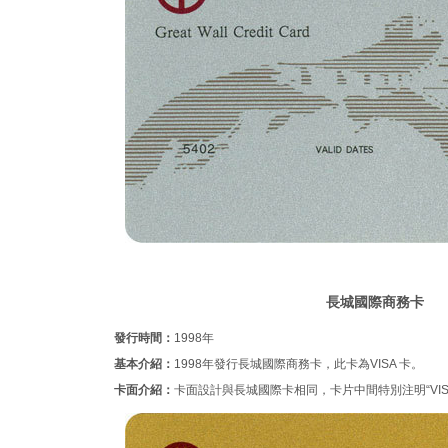
長城國際商務卡
發行時間：
1998年
基本介紹：
1998年發行長城國際商務卡，此卡為VISA 卡。
卡面介紹：
卡面設計與長城國際卡相同，卡片中間特別注明“VISA