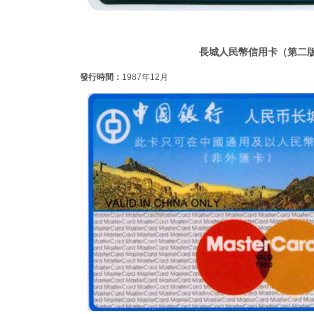
長城人民幣信用卡（第二
發行時間：
1987年12月