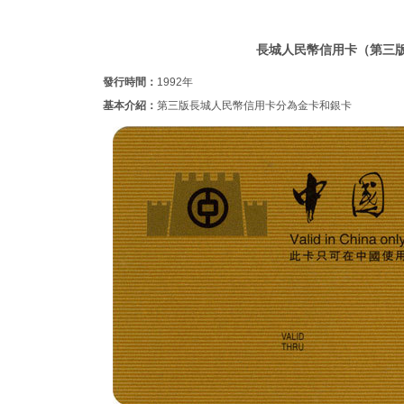
長城人民幣信用卡（第三
發行時間：
1992年
基本介紹：
第三版長城人民幣信用卡分為金卡和銀卡