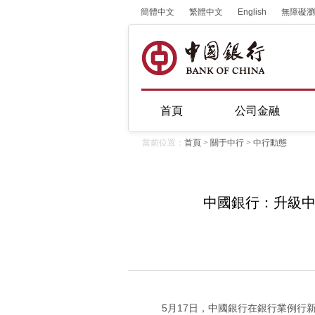
簡體中文
繁體中文
English
無障礙瀏
首頁
公司金融
當前位置：
首頁
>
關于中行
>
中行動態
中國銀行：升級中
5月17日，中國銀行在銀行業例行