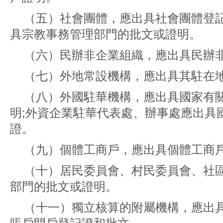
（五）社會團體，應出具社會團體登
具宗教事務管理部門的批文或證明。
（六）民辦非企業組織，應出具民辦
（七）外地常設機構，應出具其駐在
（八）外國駐華機構，應出具國家有
明;外資企業駐華代表處、辦事處應出具
證。
（九）個體工商戶，應出具個體工商
（十）居民委員會、村民委員會、社
部門的批文或證明。
（十一）獨立核算的附屬機構，應出