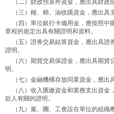
（二）財政預算外資金，應出具財政
（三）糧、棉、油收購資金，應出具
（四）單位銀行卡備用金，應按照中
章程的規定出具有關證明和資料。
（五）證券交易結算資金，應出具證
證明。
（六）期貨交易保證金，應出具期貨
明。
（七）金融機構存放同業資金，應出
（八）收入匯繳資金和業務支出資金
款人有關的證明。
（九）黨、團、工會設在單位的組織