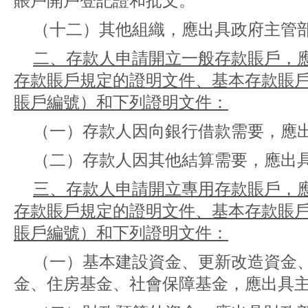
賬戶開戶登記證和批文。
（十二）其他組織，應出具政府主管
二、存款人申請開立一般存款賬戶，
存款賬戶規定的證明文件、基本存款賬
賬戶編號）和下列證明文件：
（一）存款人因向銀行借款需要，應
（二）存款人因其他結算需要，應出
三、存款人申請開立專用存款賬戶，
存款賬戶規定的證明文件、基本存款賬
賬戶編號）和下列證明文件：
（一）基本建設資金、更新改造資金
金、住房基金、社會保障基金，應出具