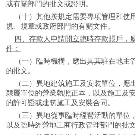
或有關部門的批文或證明。
（十）其他按規定需要專項管理和使
規、規章或政府部門的有關文件。
四、存款人申請開立臨時存款賬戶，
件：
（一）臨時機構，應出具其駐在地主
的批文。
（二）異地建筑施工及安裝單位，應
隸屬單位的營業執照正本，以及施工及
的許可證或建筑施工及安裝合同。
（三）異地從事臨時經營活動的單位
以及臨時經營地工商行政管理部門的批