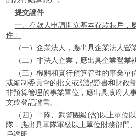
提交證件
一、存款人申請開立基本存款賬戶，
件：
（一）企業法人，應出具企業法人營
（二）非法人企業，應出具企業營業
（三）機關和實行預算管理的事業單
或編制委員會的批文或登記證書和財政
非預算管理的事業單位，應出具政府人
文或登記證書。
（四）軍隊、武警團級(含)以上單位
隊，應出具軍隊軍級以上單位財務部門
戶證明。