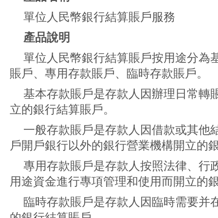
單位人民幣銀行結算賬戶服務
產品說明
單位人民幣銀行結算賬戶按用途分為
賬戶、專用存款賬戶、臨時存款賬戶。
基本存款賬戶是存款人因辦理日常轉
立的銀行結算賬戶。
一般存款賬戶是存款人因借款或其他
戶開戶銀行以外的銀行營業機構開立的
專用存款賬戶是存款人按照法律、行
用途資金進行專項管理和使用而開立的
臨時存款賬戶是存款人因臨時需要并
的銀行結算賬戶。