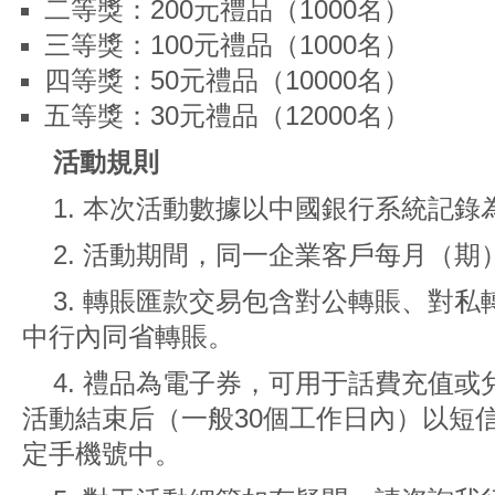
二等獎：200元禮品（1000名）
三等獎：100元禮品（1000名）
四等獎：50元禮品（10000名）
五等獎：30元禮品（12000名）
活動規則
1. 本次活動數據以中國銀行系統記錄
2. 活動期間，同一企業客戶每月（期
3. 轉賬匯款交易包含對公轉賬、對
中行內同省轉賬。
4. 禮品為電子券，可用于話費充值
活動結束后（一般30個工作日內）以短
定手機號中。