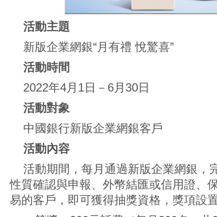
活動主題
新版企業網銀“月有禮 悅驚喜”
活動時間
2022年4月1日－6月30日
活動對象
中國銀行新版企業網銀客戶
活動內容
活動期間，每月通過新版企業網銀，
性質確認與申報、外幣結匯或信用證、
易的客戶，即可獲得抽獎資格，獎項設