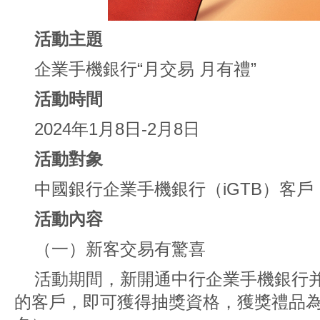
活動
主題
企業手機銀行“月交易 月有禮”
活動時間
2024年1月8日-2月8日
活動對象
中國銀行企業手機銀行（iGTB）客戶
活動內容
（一）新客交易有驚喜
活動期間，新開通中行企業手機銀行
的客戶，即可獲得抽獎資格，獲獎禮品為1