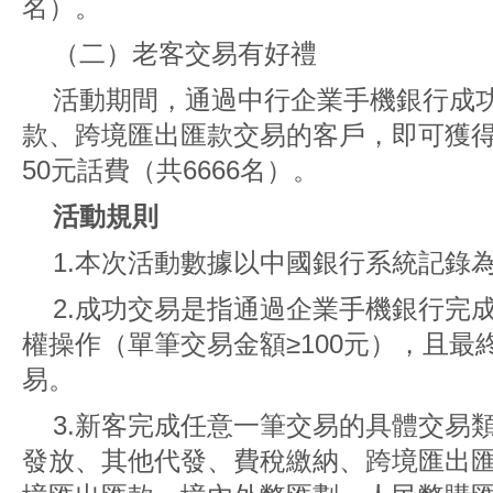
名）。
（二）老客交易有好禮
活動期間，通過中行企業手機銀行成
款、跨境匯出匯款交易的客戶，即可獲
50元話費（共6666名）。
活動規則
1.本次活動數據以中國銀行系統記錄
2.成功交易是指通過企業手機銀行完
權操作（單筆交易金額≥100元），且最
易。
3.新客完成任意一筆交易的具體交易
發放、其他代發、費稅繳納、跨境匯出匯