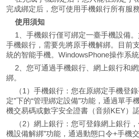
完成綁定后，您可使用手機銀行所有服
使用須知
1、手機銀行僅可綁定一臺手機設備
手機銀行，需要先將原手機解綁。目前支持i
統的智能手機。WindowsPhone操作
2、您可通過手機銀行、網上銀行和
綁。
（1）手機銀行：您在原綁定手機登錄
定”下的“管理綁定設備”功能，通過單手
機交易碼或數字安全證書（音頻KEY）
（2）網上銀行：您可登錄網上銀行，使
機設備解綁”功能，通過動態口令+手機