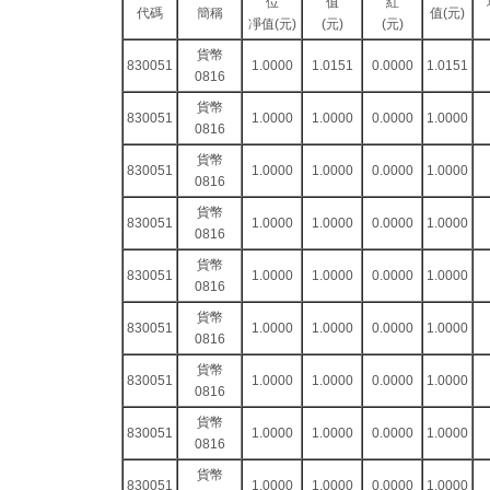
位
值
紅
代碼
簡稱
值(元)
凈值(元)
(元)
(元)
貨幣
830051
1.0000
1.0151
0.0000
1.0151
0816
貨幣
830051
1.0000
1.0000
0.0000
1.0000
0816
貨幣
830051
1.0000
1.0000
0.0000
1.0000
0816
貨幣
830051
1.0000
1.0000
0.0000
1.0000
0816
貨幣
830051
1.0000
1.0000
0.0000
1.0000
0816
貨幣
830051
1.0000
1.0000
0.0000
1.0000
0816
貨幣
830051
1.0000
1.0000
0.0000
1.0000
0816
貨幣
830051
1.0000
1.0000
0.0000
1.0000
0816
貨幣
830051
1.0000
1.0000
0.0000
1.0000