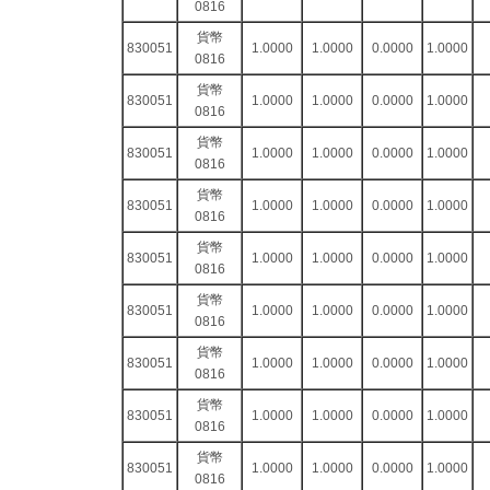
0816
貨幣
830051
1.0000
1.0000
0.0000
1.0000
0816
貨幣
830051
1.0000
1.0000
0.0000
1.0000
0816
貨幣
830051
1.0000
1.0000
0.0000
1.0000
0816
貨幣
830051
1.0000
1.0000
0.0000
1.0000
0816
貨幣
830051
1.0000
1.0000
0.0000
1.0000
0816
貨幣
830051
1.0000
1.0000
0.0000
1.0000
0816
貨幣
830051
1.0000
1.0000
0.0000
1.0000
0816
貨幣
830051
1.0000
1.0000
0.0000
1.0000
0816
貨幣
830051
1.0000
1.0000
0.0000
1.0000
0816