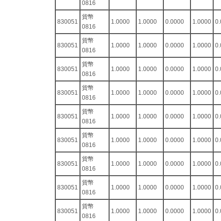
0816
貨幣
830051
1.0000
1.0000
0.0000
1.0000
0
0816
貨幣
830051
1.0000
1.0000
0.0000
1.0000
0
0816
貨幣
830051
1.0000
1.0000
0.0000
1.0000
0
0816
貨幣
830051
1.0000
1.0000
0.0000
1.0000
0
0816
貨幣
830051
1.0000
1.0000
0.0000
1.0000
0
0816
貨幣
830051
1.0000
1.0000
0.0000
1.0000
0
0816
貨幣
830051
1.0000
1.0000
0.0000
1.0000
0
0816
貨幣
830051
1.0000
1.0000
0.0000
1.0000
0
0816
貨幣
830051
1.0000
1.0000
0.0000
1.0000
0
0816