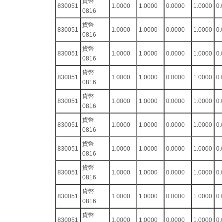
貨幣
830051
1.0000
1.0000
0.0000
1.0000
0
0816
貨幣
830051
1.0000
1.0000
0.0000
1.0000
0
0816
貨幣
830051
1.0000
1.0000
0.0000
1.0000
0
0816
貨幣
830051
1.0000
1.0000
0.0000
1.0000
0
0816
貨幣
830051
1.0000
1.0000
0.0000
1.0000
0
0816
貨幣
830051
1.0000
1.0000
0.0000
1.0000
0
0816
貨幣
830051
1.0000
1.0000
0.0000
1.0000
0
0816
貨幣
830051
1.0000
1.0000
0.0000
1.0000
0
0816
貨幣
830051
1.0000
1.0000
0.0000
1.0000
0
0816
貨幣
830051
1.0000
1.0000
0.0000
1.0000
0