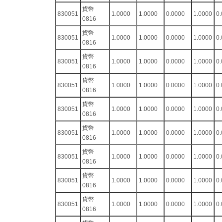
貨幣
830051
1.0000
1.0000
0.0000
1.0000
0
0816
貨幣
830051
1.0000
1.0000
0.0000
1.0000
0
0816
貨幣
830051
1.0000
1.0000
0.0000
1.0000
0
0816
貨幣
830051
1.0000
1.0000
0.0000
1.0000
0
0816
貨幣
830051
1.0000
1.0000
0.0000
1.0000
0
0816
貨幣
830051
1.0000
1.0000
0.0000
1.0000
0
0816
貨幣
830051
1.0000
1.0000
0.0000
1.0000
0
0816
貨幣
830051
1.0000
1.0000
0.0000
1.0000
0
0816
貨幣
830051
1.0000
1.0000
0.0000
1.0000
0
0816