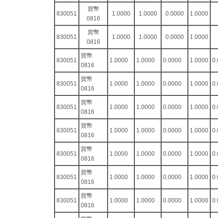
貨幣
830051
1.0000
1.0000
0.0000
1.0000
0816
貨幣
830051
1.0000
1.0000
0.0000
1.0000
0816
貨幣
830051
1.0000
1.0000
0.0000
1.0000
0
0816
貨幣
830051
1.0000
1.0000
0.0000
1.0000
0
0816
貨幣
830051
1.0000
1.0000
0.0000
1.0000
0
0816
貨幣
830051
1.0000
1.0000
0.0000
1.0000
0
0816
貨幣
830051
1.0000
1.0000
0.0000
1.0000
0
0816
貨幣
830051
1.0000
1.0000
0.0000
1.0000
0
0816
貨幣
830051
1.0000
1.0000
0.0000
1.0000
0
0816