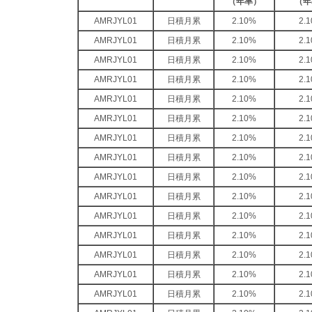
（年率）
（年
AMRJYL01
日積月累
2.10%
2.
AMRJYL01
日積月累
2.10%
2.
AMRJYL01
日積月累
2.10%
2.
AMRJYL01
日積月累
2.10%
2.
AMRJYL01
日積月累
2.10%
2.
AMRJYL01
日積月累
2.10%
2.
AMRJYL01
日積月累
2.10%
2.
AMRJYL01
日積月累
2.10%
2.
AMRJYL01
日積月累
2.10%
2.
AMRJYL01
日積月累
2.10%
2.
AMRJYL01
日積月累
2.10%
2.
AMRJYL01
日積月累
2.10%
2.
AMRJYL01
日積月累
2.10%
2.
AMRJYL01
日積月累
2.10%
2.
AMRJYL01
日積月累
2.10%
2.