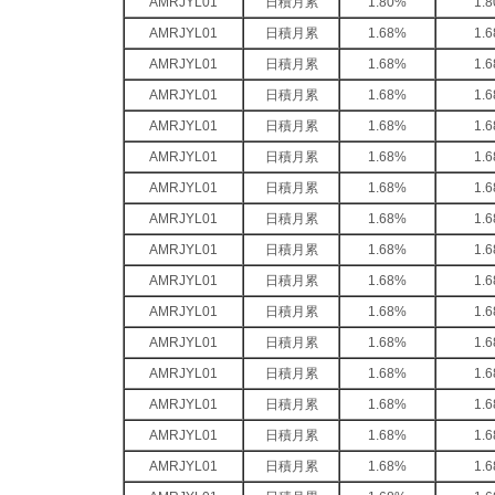
AMRJYL01
日積月累
1.80%
1.
AMRJYL01
日積月累
1.68%
1.
AMRJYL01
日積月累
1.68%
1.
AMRJYL01
日積月累
1.68%
1.
AMRJYL01
日積月累
1.68%
1.
AMRJYL01
日積月累
1.68%
1.
AMRJYL01
日積月累
1.68%
1.
AMRJYL01
日積月累
1.68%
1.
AMRJYL01
日積月累
1.68%
1.
AMRJYL01
日積月累
1.68%
1.
AMRJYL01
日積月累
1.68%
1.
AMRJYL01
日積月累
1.68%
1.
AMRJYL01
日積月累
1.68%
1.
AMRJYL01
日積月累
1.68%
1.
AMRJYL01
日積月累
1.68%
1.
AMRJYL01
日積月累
1.68%
1.