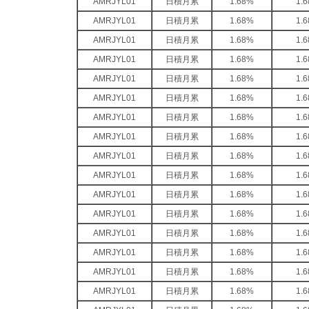
AMRJYL01
日積月累
1.68%
1.
AMRJYL01
日積月累
1.68%
1.
AMRJYL01
日積月累
1.68%
1.
AMRJYL01
日積月累
1.68%
1.
AMRJYL01
日積月累
1.68%
1.
AMRJYL01
日積月累
1.68%
1.
AMRJYL01
日積月累
1.68%
1.
AMRJYL01
日積月累
1.68%
1.
AMRJYL01
日積月累
1.68%
1.
AMRJYL01
日積月累
1.68%
1.
AMRJYL01
日積月累
1.68%
1.
AMRJYL01
日積月累
1.68%
1.
AMRJYL01
日積月累
1.68%
1.
AMRJYL01
日積月累
1.68%
1.
AMRJYL01
日積月累
1.68%
1.
AMRJYL01
日積月累
1.68%
1.