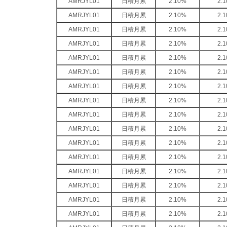
AMRJYL01
日積月累
2.10%
2.
AMRJYL01
日積月累
2.10%
2.
AMRJYL01
日積月累
2.10%
2.
AMRJYL01
日積月累
2.10%
2.
AMRJYL01
日積月累
2.10%
2.
AMRJYL01
日積月累
2.10%
2.
AMRJYL01
日積月累
2.10%
2.
AMRJYL01
日積月累
2.10%
2.
AMRJYL01
日積月累
2.10%
2.
AMRJYL01
日積月累
2.10%
2.
AMRJYL01
日積月累
2.10%
2.
AMRJYL01
日積月累
2.10%
2.
AMRJYL01
日積月累
2.10%
2.
AMRJYL01
日積月累
2.10%
2.
AMRJYL01
日積月累
2.10%
2.
AMRJYL01
日積月累
2.10%
2.