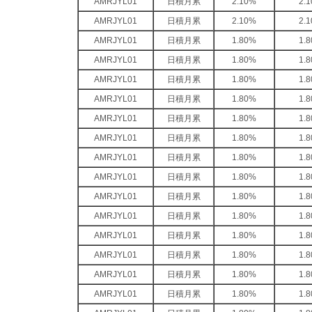
AMRJYL01
日積月累
2.10%
2.
AMRJYL01
日積月累
2.10%
2.
AMRJYL01
日積月累
1.80%
1.
AMRJYL01
日積月累
1.80%
1.
AMRJYL01
日積月累
1.80%
1.
AMRJYL01
日積月累
1.80%
1.
AMRJYL01
日積月累
1.80%
1.
AMRJYL01
日積月累
1.80%
1.
AMRJYL01
日積月累
1.80%
1.
AMRJYL01
日積月累
1.80%
1.
AMRJYL01
日積月累
1.80%
1.
AMRJYL01
日積月累
1.80%
1.
AMRJYL01
日積月累
1.80%
1.
AMRJYL01
日積月累
1.80%
1.
AMRJYL01
日積月累
1.80%
1.
AMRJYL01
日積月累
1.80%
1.