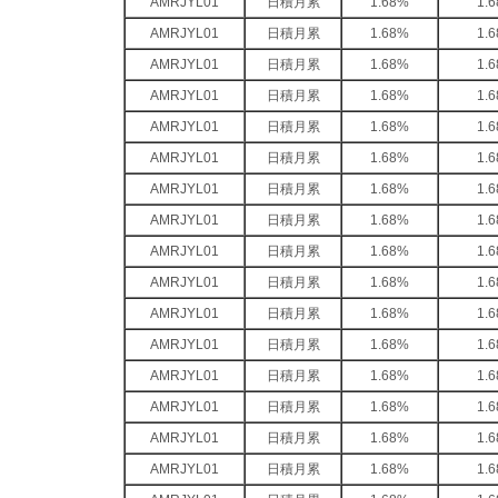
AMRJYL01
日積月累
1.68%
1.
AMRJYL01
日積月累
1.68%
1.
AMRJYL01
日積月累
1.68%
1.
AMRJYL01
日積月累
1.68%
1.
AMRJYL01
日積月累
1.68%
1.
AMRJYL01
日積月累
1.68%
1.
AMRJYL01
日積月累
1.68%
1.
AMRJYL01
日積月累
1.68%
1.
AMRJYL01
日積月累
1.68%
1.
AMRJYL01
日積月累
1.68%
1.
AMRJYL01
日積月累
1.68%
1.
AMRJYL01
日積月累
1.68%
1.
AMRJYL01
日積月累
1.68%
1.
AMRJYL01
日積月累
1.68%
1.
AMRJYL01
日積月累
1.68%
1.
AMRJYL01
日積月累
1.68%
1.