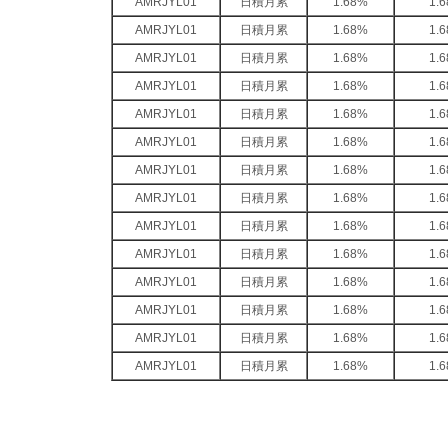
AMRJYL01
日積月累
1.68%
1.
AMRJYL01
日積月累
1.68%
1.
AMRJYL01
日積月累
1.68%
1.
AMRJYL01
日積月累
1.68%
1.
AMRJYL01
日積月累
1.68%
1.
AMRJYL01
日積月累
1.68%
1.
AMRJYL01
日積月累
1.68%
1.
AMRJYL01
日積月累
1.68%
1.
AMRJYL01
日積月累
1.68%
1.
AMRJYL01
日積月累
1.68%
1.
AMRJYL01
日積月累
1.68%
1.
AMRJYL01
日積月累
1.68%
1.
AMRJYL01
日積月累
1.68%
1.
AMRJYL01
日積月累
1.68%
1.