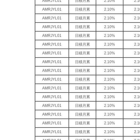
AMRJYL01
日積月累
2.10%
2.
AMRJYL01
日積月累
2.10%
2.
AMRJYL01
日積月累
2.10%
2.
AMRJYL01
日積月累
2.10%
2.
AMRJYL01
日積月累
2.10%
2.
AMRJYL01
日積月累
2.10%
2.
AMRJYL01
日積月累
2.10%
2.
AMRJYL01
日積月累
2.10%
2.
AMRJYL01
日積月累
2.10%
2.
AMRJYL01
日積月累
2.10%
2.
AMRJYL01
日積月累
2.10%
2.
AMRJYL01
日積月累
2.10%
2.
AMRJYL01
日積月累
2.10%
2.
AMRJYL01
日積月累
2.10%
2.
AMRJYL01
日積月累
2.10%
2.
AMRJYL01
日積月累
2.10%
2.