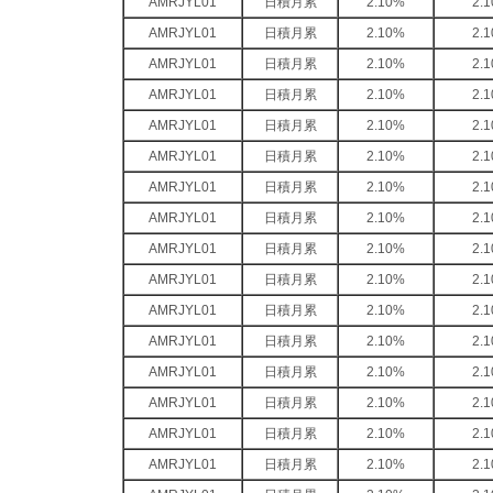
AMRJYL01
日積月累
2.10%
2.
AMRJYL01
日積月累
2.10%
2.
AMRJYL01
日積月累
2.10%
2.
AMRJYL01
日積月累
2.10%
2.
AMRJYL01
日積月累
2.10%
2.
AMRJYL01
日積月累
2.10%
2.
AMRJYL01
日積月累
2.10%
2.
AMRJYL01
日積月累
2.10%
2.
AMRJYL01
日積月累
2.10%
2.
AMRJYL01
日積月累
2.10%
2.
AMRJYL01
日積月累
2.10%
2.
AMRJYL01
日積月累
2.10%
2.
AMRJYL01
日積月累
2.10%
2.
AMRJYL01
日積月累
2.10%
2.
AMRJYL01
日積月累
2.10%
2.
AMRJYL01
日積月累
2.10%
2.