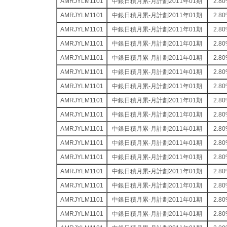
AMRJYLM1101
中銀日積月累-月計劃2011年01期
2.8
AMRJYLM1101
中銀日積月累-月計劃2011年01期
2.8
AMRJYLM1101
中銀日積月累-月計劃2011年01期
2.8
AMRJYLM1101
中銀日積月累-月計劃2011年01期
2.8
AMRJYLM1101
中銀日積月累-月計劃2011年01期
2.8
AMRJYLM1101
中銀日積月累-月計劃2011年01期
2.8
AMRJYLM1101
中銀日積月累-月計劃2011年01期
2.8
AMRJYLM1101
中銀日積月累-月計劃2011年01期
2.8
AMRJYLM1101
中銀日積月累-月計劃2011年01期
2.8
AMRJYLM1101
中銀日積月累-月計劃2011年01期
2.8
AMRJYLM1101
中銀日積月累-月計劃2011年01期
2.8
AMRJYLM1101
中銀日積月累-月計劃2011年01期
2.8
AMRJYLM1101
中銀日積月累-月計劃2011年01期
2.8
AMRJYLM1101
中銀日積月累-月計劃2011年01期
2.8
AMRJYLM1101
中銀日積月累-月計劃2011年01期
2.8
AMRJYLM1101
中銀日積月累-月計劃2011年01期
2.8