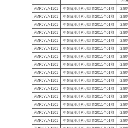
（年
AMRJYLM1101
中銀日積月累-月計劃2011年01期
2.8
AMRJYLM1101
中銀日積月累-月計劃2011年01期
2.8
AMRJYLM1101
中銀日積月累-月計劃2011年01期
2.8
AMRJYLM1101
中銀日積月累-月計劃2011年01期
2.8
AMRJYLM1101
中銀日積月累-月計劃2011年01期
2.8
AMRJYLM1101
中銀日積月累-月計劃2011年01期
2.8
AMRJYLM1101
中銀日積月累-月計劃2011年01期
2.8
AMRJYLM1101
中銀日積月累-月計劃2011年01期
2.8
AMRJYLM1101
中銀日積月累-月計劃2011年01期
2.8
AMRJYLM1101
中銀日積月累-月計劃2011年01期
2.8
AMRJYLM1101
中銀日積月累-月計劃2011年01期
2.8
AMRJYLM1101
中銀日積月累-月計劃2011年01期
2.8
AMRJYLM1101
中銀日積月累-月計劃2011年01期
2.8
AMRJYLM1101
中銀日積月累-月計劃2011年01期
2.8
AMRJYLM1101
中銀日積月累-月計劃2011年01期
2.8