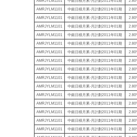
AMRJYLM1101
中銀日積月累-月計劃2011年01期
2.8
AMRJYLM1101
中銀日積月累-月計劃2011年01期
2.8
AMRJYLM1101
中銀日積月累-月計劃2011年01期
2.8
AMRJYLM1101
中銀日積月累-月計劃2011年01期
2.8
AMRJYLM1101
中銀日積月累-月計劃2011年01期
2.8
AMRJYLM1101
中銀日積月累-月計劃2011年01期
2.8
AMRJYLM1101
中銀日積月累-月計劃2011年01期
2.8
AMRJYLM1101
中銀日積月累-月計劃2011年01期
2.8
AMRJYLM1101
中銀日積月累-月計劃2011年01期
2.8
AMRJYLM1101
中銀日積月累-月計劃2011年01期
2.8
AMRJYLM1101
中銀日積月累-月計劃2011年01期
2.8
AMRJYLM1101
中銀日積月累-月計劃2011年01期
2.8
AMRJYLM1101
中銀日積月累-月計劃2011年01期
2.8
AMRJYLM1101
中銀日積月累-月計劃2011年01期
2.8
AMRJYLM1101
中銀日積月累-月計劃2011年01期
2.8
AMRJYLM1101
中銀日積月累-月計劃2011年01期
2.8