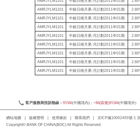
AMRJYLM1101
中銀日積月累-月計劃2011年01期
2.8
AMRJYLM1101
中銀日積月累-月計劃2011年01期
2.8
AMRJYLM1101
中銀日積月累-月計劃2011年01期
2.8
AMRJYLM1101
中銀日積月累-月計劃2011年01期
2.8
AMRJYLM1101
中銀日積月累-月計劃2011年01期
2.8
AMRJYLM1101
中銀日積月累-月計劃2011年01期
2.8
AMRJYLM1101
中銀日積月累-月計劃2011年01期
2.8
AMRJYLM1101
中銀日積月累-月計劃2011年01期
2.8
AMRJYLM1101
中銀日積月累-月計劃2011年01期
2.8
客戶服務與投訴熱線：
95566
(中國境內)；
+86(區號)95566
(中國境外)
網站地圖
|
版權聲明
|
使用條款
|
聯系我們
|
京ICP備10052455號-1
京
Copyright© BANK OF CHINA(BOC) All Rights Reserved.