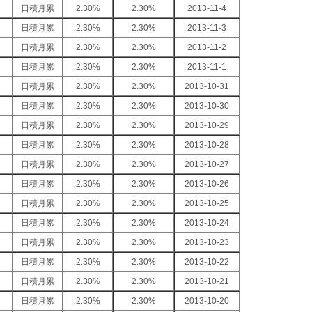
日積月累
2.30%
2.30%
2013-11-4
日積月累
2.30%
2.30%
2013-11-3
日積月累
2.30%
2.30%
2013-11-2
日積月累
2.30%
2.30%
2013-11-1
日積月累
2.30%
2.30%
2013-10-31
日積月累
2.30%
2.30%
2013-10-30
日積月累
2.30%
2.30%
2013-10-29
日積月累
2.30%
2.30%
2013-10-28
日積月累
2.30%
2.30%
2013-10-27
日積月累
2.30%
2.30%
2013-10-26
日積月累
2.30%
2.30%
2013-10-25
日積月累
2.30%
2.30%
2013-10-24
日積月累
2.30%
2.30%
2013-10-23
日積月累
2.30%
2.30%
2013-10-22
日積月累
2.30%
2.30%
2013-10-21
日積月累
2.30%
2.30%
2013-10-20