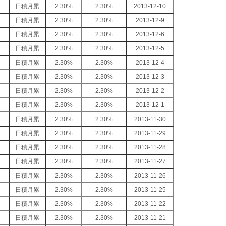
日積月累
2.30%
2.30%
2013-12-10
日積月累
2.30%
2.30%
2013-12-9
日積月累
2.30%
2.30%
2013-12-6
日積月累
2.30%
2.30%
2013-12-5
日積月累
2.30%
2.30%
2013-12-4
日積月累
2.30%
2.30%
2013-12-3
日積月累
2.30%
2.30%
2013-12-2
日積月累
2.30%
2.30%
2013-12-1
日積月累
2.30%
2.30%
2013-11-30
日積月累
2.30%
2.30%
2013-11-29
日積月累
2.30%
2.30%
2013-11-28
日積月累
2.30%
2.30%
2013-11-27
日積月累
2.30%
2.30%
2013-11-26
日積月累
2.30%
2.30%
2013-11-25
日積月累
2.30%
2.30%
2013-11-22
日積月累
2.30%
2.30%
2013-11-21