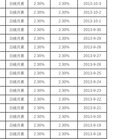
日積月累
2.30%
2.30%
2013-10-3
日積月累
2.30%
2.30%
2013-10-2
日積月累
2.30%
2.30%
2013-10-1
日積月累
2.30%
2.30%
2013-9-30
日積月累
2.30%
2.30%
2013-9-29
日積月累
2.30%
2.30%
2013-9-28
日積月累
2.30%
2.30%
2013-9-27
日積月累
2.30%
2.30%
2013-9-26
日積月累
2.30%
2.30%
2013-9-25
日積月累
2.30%
2.30%
2013-9-24
日積月累
2.30%
2.30%
2013-9-23
日積月累
2.30%
2.30%
2013-9-22
日積月累
2.30%
2.30%
2013-9-21
日積月累
2.30%
2.30%
2013-9-20
日積月累
2.30%
2.30%
2013-9-19
日積月累
2.30%
2.30%
2013-9-18