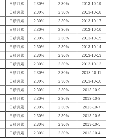
日積月累
2.30%
2.30%
2013-10-19
日積月累
2.30%
2.30%
2013-10-18
日積月累
2.30%
2.30%
2013-10-17
日積月累
2.30%
2.30%
2013-10-16
日積月累
2.30%
2.30%
2013-10-15
日積月累
2.30%
2.30%
2013-10-14
日積月累
2.30%
2.30%
2013-10-13
日積月累
2.30%
2.30%
2013-10-12
日積月累
2.30%
2.30%
2013-10-11
日積月累
2.30%
2.30%
2013-10-10
日積月累
2.30%
2.30%
2013-10-9
日積月累
2.30%
2.30%
2013-10-8
日積月累
2.30%
2.30%
2013-10-7
日積月累
2.30%
2.30%
2013-10-6
日積月累
2.30%
2.30%
2013-10-5
日積月累
2.30%
2.30%
2013-10-4