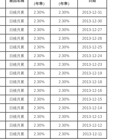
產品名稱
日期
（年率）
（年率）
日積月累
2.30%
2.30%
2013-12-31
日積月累
2.30%
2.30%
2013-12-30
日積月累
2.30%
2.30%
2013-12-27
日積月累
2.30%
2.30%
2013-12-26
日積月累
2.30%
2.30%
2013-12-25
日積月累
2.30%
2.30%
2013-12-24
日積月累
2.30%
2.30%
2013-12-23
日積月累
2.30%
2.30%
2013-12-19
日積月累
2.30%
2.30%
2013-12-18
日積月累
2.30%
2.30%
2013-12-16
日積月累
2.30%
2.30%
2013-12-15
日積月累
2.30%
2.30%
2013-12-14
日積月累
2.30%
2.30%
2013-12-13
日積月累
2.30%
2.30%
2013-12-12
日積月累
2.30%
2.30%
2013-12-11