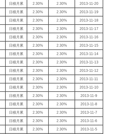
日積月累
2.30%
2.30%
2013-11-20
日積月累
2.30%
2.30%
2013-11-19
日積月累
2.30%
2.30%
2013-11-18
日積月累
2.30%
2.30%
2013-11-17
日積月累
2.30%
2.30%
2013-11-16
日積月累
2.30%
2.30%
2013-11-15
日積月累
2.30%
2.30%
2013-11-14
日積月累
2.30%
2.30%
2013-11-13
日積月累
2.30%
2.30%
2013-11-12
日積月累
2.30%
2.30%
2013-11-11
日積月累
2.30%
2.30%
2013-11-10
日積月累
2.30%
2.30%
2013-11-9
日積月累
2.30%
2.30%
2013-11-8
日積月累
2.30%
2.30%
2013-11-7
日積月累
2.30%
2.30%
2013-11-6
日積月累
2.30%
2.30%
2013-11-5