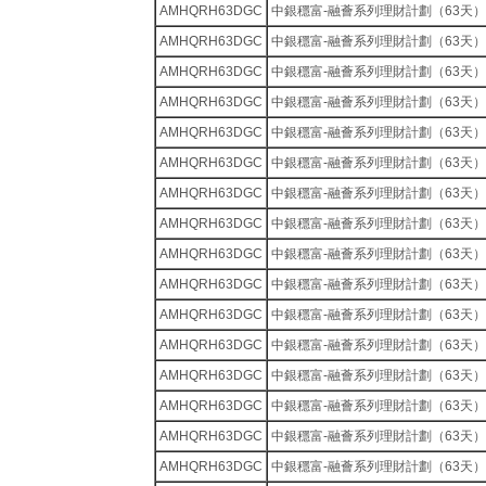
AMHQRH63DGC
中銀穩富-融薈系列理財計劃（63天）
AMHQRH63DGC
中銀穩富-融薈系列理財計劃（63天）
AMHQRH63DGC
中銀穩富-融薈系列理財計劃（63天）
AMHQRH63DGC
中銀穩富-融薈系列理財計劃（63天）
AMHQRH63DGC
中銀穩富-融薈系列理財計劃（63天）
AMHQRH63DGC
中銀穩富-融薈系列理財計劃（63天）
AMHQRH63DGC
中銀穩富-融薈系列理財計劃（63天）
AMHQRH63DGC
中銀穩富-融薈系列理財計劃（63天）
AMHQRH63DGC
中銀穩富-融薈系列理財計劃（63天）
AMHQRH63DGC
中銀穩富-融薈系列理財計劃（63天）
AMHQRH63DGC
中銀穩富-融薈系列理財計劃（63天）
AMHQRH63DGC
中銀穩富-融薈系列理財計劃（63天）
AMHQRH63DGC
中銀穩富-融薈系列理財計劃（63天）
AMHQRH63DGC
中銀穩富-融薈系列理財計劃（63天）
AMHQRH63DGC
中銀穩富-融薈系列理財計劃（63天）
AMHQRH63DGC
中銀穩富-融薈系列理財計劃（63天）