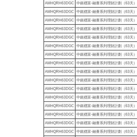
AMHQRH63DGC
中銀穩富-融薈系列理財計劃（63天）
AMHQRH63DGC
中銀穩富-融薈系列理財計劃（63天）
AMHQRH63DGC
中銀穩富-融薈系列理財計劃（63天）
AMHQRH63DGC
中銀穩富-融薈系列理財計劃（63天）
AMHQRH63DGC
中銀穩富-融薈系列理財計劃（63天）
AMHQRH63DGC
中銀穩富-融薈系列理財計劃（63天）
AMHQRH63DGC
中銀穩富-融薈系列理財計劃（63天）
AMHQRH63DGC
中銀穩富-融薈系列理財計劃（63天）
AMHQRH63DGC
中銀穩富-融薈系列理財計劃（63天）
AMHQRH63DGC
中銀穩富-融薈系列理財計劃（63天）
AMHQRH63DGC
中銀穩富-融薈系列理財計劃（63天）
AMHQRH63DGC
中銀穩富-融薈系列理財計劃（63天）
AMHQRH63DGC
中銀穩富-融薈系列理財計劃（63天）
AMHQRH63DGC
中銀穩富-融薈系列理財計劃（63天）
AMHQRH63DGC
中銀穩富-融薈系列理財計劃（63天）
AMHQRH63DGC
中銀穩富-融薈系列理財計劃（63天）