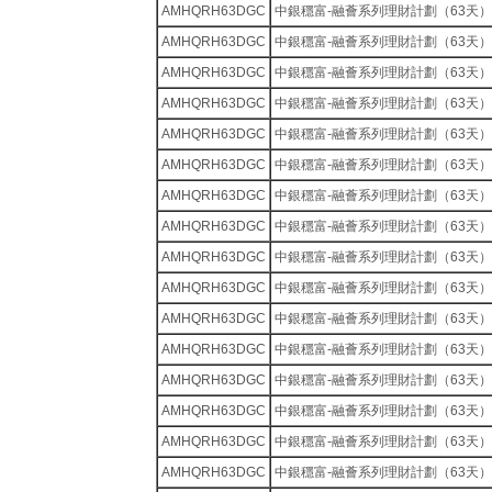
AMHQRH63DGC
中銀穩富-融薈系列理財計劃（63天）
AMHQRH63DGC
中銀穩富-融薈系列理財計劃（63天）
AMHQRH63DGC
中銀穩富-融薈系列理財計劃（63天）
AMHQRH63DGC
中銀穩富-融薈系列理財計劃（63天）
AMHQRH63DGC
中銀穩富-融薈系列理財計劃（63天）
AMHQRH63DGC
中銀穩富-融薈系列理財計劃（63天）
AMHQRH63DGC
中銀穩富-融薈系列理財計劃（63天）
AMHQRH63DGC
中銀穩富-融薈系列理財計劃（63天）
AMHQRH63DGC
中銀穩富-融薈系列理財計劃（63天）
AMHQRH63DGC
中銀穩富-融薈系列理財計劃（63天）
AMHQRH63DGC
中銀穩富-融薈系列理財計劃（63天）
AMHQRH63DGC
中銀穩富-融薈系列理財計劃（63天）
AMHQRH63DGC
中銀穩富-融薈系列理財計劃（63天）
AMHQRH63DGC
中銀穩富-融薈系列理財計劃（63天）
AMHQRH63DGC
中銀穩富-融薈系列理財計劃（63天）
AMHQRH63DGC
中銀穩富-融薈系列理財計劃（63天）