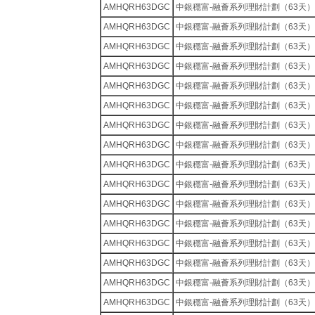
AMHQRH63DGC
中銀穩富-融薈系列理財計劃（63天）
AMHQRH63DGC
中銀穩富-融薈系列理財計劃（63天）
AMHQRH63DGC
中銀穩富-融薈系列理財計劃（63天）
AMHQRH63DGC
中銀穩富-融薈系列理財計劃（63天）
AMHQRH63DGC
中銀穩富-融薈系列理財計劃（63天）
AMHQRH63DGC
中銀穩富-融薈系列理財計劃（63天）
AMHQRH63DGC
中銀穩富-融薈系列理財計劃（63天）
AMHQRH63DGC
中銀穩富-融薈系列理財計劃（63天）
AMHQRH63DGC
中銀穩富-融薈系列理財計劃（63天）
AMHQRH63DGC
中銀穩富-融薈系列理財計劃（63天）
AMHQRH63DGC
中銀穩富-融薈系列理財計劃（63天）
AMHQRH63DGC
中銀穩富-融薈系列理財計劃（63天）
AMHQRH63DGC
中銀穩富-融薈系列理財計劃（63天）
AMHQRH63DGC
中銀穩富-融薈系列理財計劃（63天）
AMHQRH63DGC
中銀穩富-融薈系列理財計劃（63天）
AMHQRH63DGC
中銀穩富-融薈系列理財計劃（63天）