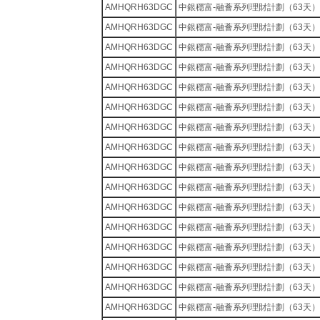
AMHQRH63DGC
中銀穩富-融薈系列理財計劃（63天）
AMHQRH63DGC
中銀穩富-融薈系列理財計劃（63天）
AMHQRH63DGC
中銀穩富-融薈系列理財計劃（63天）
AMHQRH63DGC
中銀穩富-融薈系列理財計劃（63天）
AMHQRH63DGC
中銀穩富-融薈系列理財計劃（63天）
AMHQRH63DGC
中銀穩富-融薈系列理財計劃（63天）
AMHQRH63DGC
中銀穩富-融薈系列理財計劃（63天）
AMHQRH63DGC
中銀穩富-融薈系列理財計劃（63天）
AMHQRH63DGC
中銀穩富-融薈系列理財計劃（63天）
AMHQRH63DGC
中銀穩富-融薈系列理財計劃（63天）
AMHQRH63DGC
中銀穩富-融薈系列理財計劃（63天）
AMHQRH63DGC
中銀穩富-融薈系列理財計劃（63天）
AMHQRH63DGC
中銀穩富-融薈系列理財計劃（63天）
AMHQRH63DGC
中銀穩富-融薈系列理財計劃（63天）
AMHQRH63DGC
中銀穩富-融薈系列理財計劃（63天）
AMHQRH63DGC
中銀穩富-融薈系列理財計劃（63天）