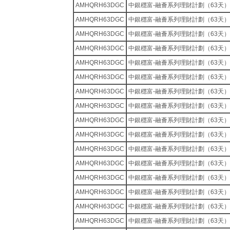
AMHQRH63DGC
中銀穩富-融薈系列理財計劃（63天）
AMHQRH63DGC
中銀穩富-融薈系列理財計劃（63天）
AMHQRH63DGC
中銀穩富-融薈系列理財計劃（63天）
AMHQRH63DGC
中銀穩富-融薈系列理財計劃（63天）
AMHQRH63DGC
中銀穩富-融薈系列理財計劃（63天）
AMHQRH63DGC
中銀穩富-融薈系列理財計劃（63天）
AMHQRH63DGC
中銀穩富-融薈系列理財計劃（63天）
AMHQRH63DGC
中銀穩富-融薈系列理財計劃（63天）
AMHQRH63DGC
中銀穩富-融薈系列理財計劃（63天）
AMHQRH63DGC
中銀穩富-融薈系列理財計劃（63天）
AMHQRH63DGC
中銀穩富-融薈系列理財計劃（63天）
AMHQRH63DGC
中銀穩富-融薈系列理財計劃（63天）
AMHQRH63DGC
中銀穩富-融薈系列理財計劃（63天）
AMHQRH63DGC
中銀穩富-融薈系列理財計劃（63天）
AMHQRH63DGC
中銀穩富-融薈系列理財計劃（63天）
AMHQRH63DGC
中銀穩富-融薈系列理財計劃（63天）