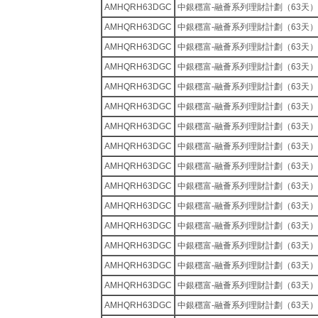
AMHQRH63DGC
中銀穩富-融薈系列理財計劃（63天）
AMHQRH63DGC
中銀穩富-融薈系列理財計劃（63天）
AMHQRH63DGC
中銀穩富-融薈系列理財計劃（63天）
AMHQRH63DGC
中銀穩富-融薈系列理財計劃（63天）
AMHQRH63DGC
中銀穩富-融薈系列理財計劃（63天）
AMHQRH63DGC
中銀穩富-融薈系列理財計劃（63天）
AMHQRH63DGC
中銀穩富-融薈系列理財計劃（63天）
AMHQRH63DGC
中銀穩富-融薈系列理財計劃（63天）
AMHQRH63DGC
中銀穩富-融薈系列理財計劃（63天）
AMHQRH63DGC
中銀穩富-融薈系列理財計劃（63天）
AMHQRH63DGC
中銀穩富-融薈系列理財計劃（63天）
AMHQRH63DGC
中銀穩富-融薈系列理財計劃（63天）
AMHQRH63DGC
中銀穩富-融薈系列理財計劃（63天）
AMHQRH63DGC
中銀穩富-融薈系列理財計劃（63天）
AMHQRH63DGC
中銀穩富-融薈系列理財計劃（63天）
AMHQRH63DGC
中銀穩富-融薈系列理財計劃（63天）