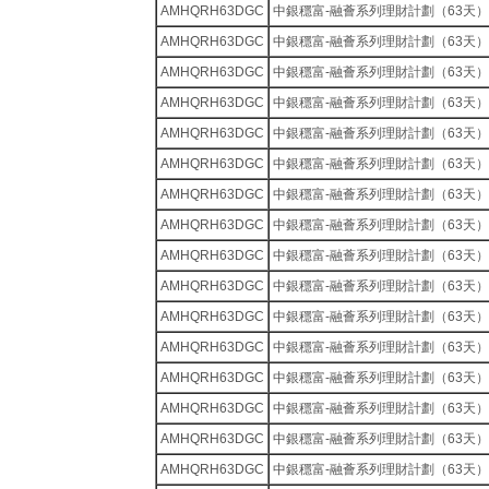
AMHQRH63DGC
中銀穩富-融薈系列理財計劃（63天）
AMHQRH63DGC
中銀穩富-融薈系列理財計劃（63天）
AMHQRH63DGC
中銀穩富-融薈系列理財計劃（63天）
AMHQRH63DGC
中銀穩富-融薈系列理財計劃（63天）
AMHQRH63DGC
中銀穩富-融薈系列理財計劃（63天）
AMHQRH63DGC
中銀穩富-融薈系列理財計劃（63天）
AMHQRH63DGC
中銀穩富-融薈系列理財計劃（63天）
AMHQRH63DGC
中銀穩富-融薈系列理財計劃（63天）
AMHQRH63DGC
中銀穩富-融薈系列理財計劃（63天）
AMHQRH63DGC
中銀穩富-融薈系列理財計劃（63天）
AMHQRH63DGC
中銀穩富-融薈系列理財計劃（63天）
AMHQRH63DGC
中銀穩富-融薈系列理財計劃（63天）
AMHQRH63DGC
中銀穩富-融薈系列理財計劃（63天）
AMHQRH63DGC
中銀穩富-融薈系列理財計劃（63天）
AMHQRH63DGC
中銀穩富-融薈系列理財計劃（63天）
AMHQRH63DGC
中銀穩富-融薈系列理財計劃（63天）