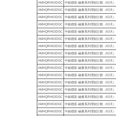
AMHQRH63DGC
中銀穩富-融薈系列理財計劃（63天）
AMHQRH63DGC
中銀穩富-融薈系列理財計劃（63天）
AMHQRH63DGC
中銀穩富-融薈系列理財計劃（63天）
AMHQRH63DGC
中銀穩富-融薈系列理財計劃（63天）
AMHQRH63DGC
中銀穩富-融薈系列理財計劃（63天）
AMHQRH63DGC
中銀穩富-融薈系列理財計劃（63天）
AMHQRH63DGC
中銀穩富-融薈系列理財計劃（63天）
AMHQRH63DGC
中銀穩富-融薈系列理財計劃（63天）
AMHQRH63DGC
中銀穩富-融薈系列理財計劃（63天）
AMHQRH63DGC
中銀穩富-融薈系列理財計劃（63天）
AMHQRH63DGC
中銀穩富-融薈系列理財計劃（63天）
AMHQRH63DGC
中銀穩富-融薈系列理財計劃（63天）
AMHQRH63DGC
中銀穩富-融薈系列理財計劃（63天）
AMHQRH63DGC
中銀穩富-融薈系列理財計劃（63天）
AMHQRH63DGC
中銀穩富-融薈系列理財計劃（63天）
AMHQRH63DGC
中銀穩富-融薈系列理財計劃（63天）