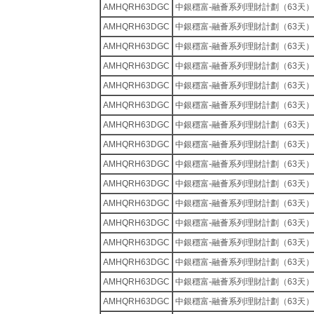
AMHQRH63DGC
中銀穩富-融薈系列理財計劃（63天）
AMHQRH63DGC
中銀穩富-融薈系列理財計劃（63天）
AMHQRH63DGC
中銀穩富-融薈系列理財計劃（63天）
AMHQRH63DGC
中銀穩富-融薈系列理財計劃（63天）
AMHQRH63DGC
中銀穩富-融薈系列理財計劃（63天）
AMHQRH63DGC
中銀穩富-融薈系列理財計劃（63天）
AMHQRH63DGC
中銀穩富-融薈系列理財計劃（63天）
AMHQRH63DGC
中銀穩富-融薈系列理財計劃（63天）
AMHQRH63DGC
中銀穩富-融薈系列理財計劃（63天）
AMHQRH63DGC
中銀穩富-融薈系列理財計劃（63天）
AMHQRH63DGC
中銀穩富-融薈系列理財計劃（63天）
AMHQRH63DGC
中銀穩富-融薈系列理財計劃（63天）
AMHQRH63DGC
中銀穩富-融薈系列理財計劃（63天）
AMHQRH63DGC
中銀穩富-融薈系列理財計劃（63天）
AMHQRH63DGC
中銀穩富-融薈系列理財計劃（63天）
AMHQRH63DGC
中銀穩富-融薈系列理財計劃（63天）