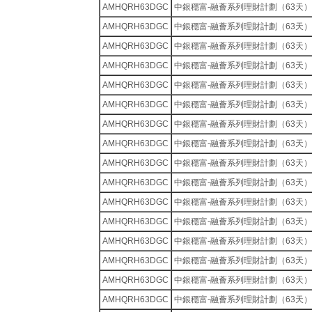
AMHQRH63DGC
中銀穩富-融薈系列理財計劃（63天）
AMHQRH63DGC
中銀穩富-融薈系列理財計劃（63天）
AMHQRH63DGC
中銀穩富-融薈系列理財計劃（63天）
AMHQRH63DGC
中銀穩富-融薈系列理財計劃（63天）
AMHQRH63DGC
中銀穩富-融薈系列理財計劃（63天）
AMHQRH63DGC
中銀穩富-融薈系列理財計劃（63天）
AMHQRH63DGC
中銀穩富-融薈系列理財計劃（63天）
AMHQRH63DGC
中銀穩富-融薈系列理財計劃（63天）
AMHQRH63DGC
中銀穩富-融薈系列理財計劃（63天）
AMHQRH63DGC
中銀穩富-融薈系列理財計劃（63天）
AMHQRH63DGC
中銀穩富-融薈系列理財計劃（63天）
AMHQRH63DGC
中銀穩富-融薈系列理財計劃（63天）
AMHQRH63DGC
中銀穩富-融薈系列理財計劃（63天）
AMHQRH63DGC
中銀穩富-融薈系列理財計劃（63天）
AMHQRH63DGC
中銀穩富-融薈系列理財計劃（63天）
AMHQRH63DGC
中銀穩富-融薈系列理財計劃（63天）