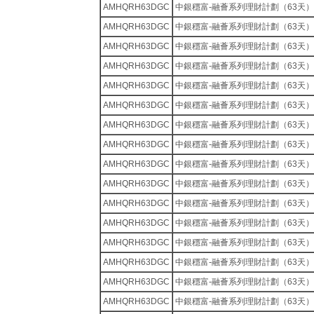
AMHQRH63DGC
中銀穩富-融薈系列理財計劃（63天）
AMHQRH63DGC
中銀穩富-融薈系列理財計劃（63天）
AMHQRH63DGC
中銀穩富-融薈系列理財計劃（63天）
AMHQRH63DGC
中銀穩富-融薈系列理財計劃（63天）
AMHQRH63DGC
中銀穩富-融薈系列理財計劃（63天）
AMHQRH63DGC
中銀穩富-融薈系列理財計劃（63天）
AMHQRH63DGC
中銀穩富-融薈系列理財計劃（63天）
AMHQRH63DGC
中銀穩富-融薈系列理財計劃（63天）
AMHQRH63DGC
中銀穩富-融薈系列理財計劃（63天）
AMHQRH63DGC
中銀穩富-融薈系列理財計劃（63天）
AMHQRH63DGC
中銀穩富-融薈系列理財計劃（63天）
AMHQRH63DGC
中銀穩富-融薈系列理財計劃（63天）
AMHQRH63DGC
中銀穩富-融薈系列理財計劃（63天）
AMHQRH63DGC
中銀穩富-融薈系列理財計劃（63天）
AMHQRH63DGC
中銀穩富-融薈系列理財計劃（63天）
AMHQRH63DGC
中銀穩富-融薈系列理財計劃（63天）