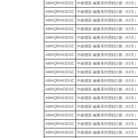
AMHQRH63DGC
中銀穩富-融薈系列理財計劃（63天）
AMHQRH63DGC
中銀穩富-融薈系列理財計劃（63天）
AMHQRH63DGC
中銀穩富-融薈系列理財計劃（63天）
AMHQRH63DGC
中銀穩富-融薈系列理財計劃（63天）
AMHQRH63DGC
中銀穩富-融薈系列理財計劃（63天）
AMHQRH63DGC
中銀穩富-融薈系列理財計劃（63天）
AMHQRH63DGC
中銀穩富-融薈系列理財計劃（63天）
AMHQRH63DGC
中銀穩富-融薈系列理財計劃（63天）
AMHQRH63DGC
中銀穩富-融薈系列理財計劃（63天）
AMHQRH63DGC
中銀穩富-融薈系列理財計劃（63天）
AMHQRH63DGC
中銀穩富-融薈系列理財計劃（63天）
AMHQRH63DGC
中銀穩富-融薈系列理財計劃（63天）
AMHQRH63DGC
中銀穩富-融薈系列理財計劃（63天）
AMHQRH63DGC
中銀穩富-融薈系列理財計劃（63天）
AMHQRH63DGC
中銀穩富-融薈系列理財計劃（63天）
AMHQRH63DGC
中銀穩富-融薈系列理財計劃（63天）