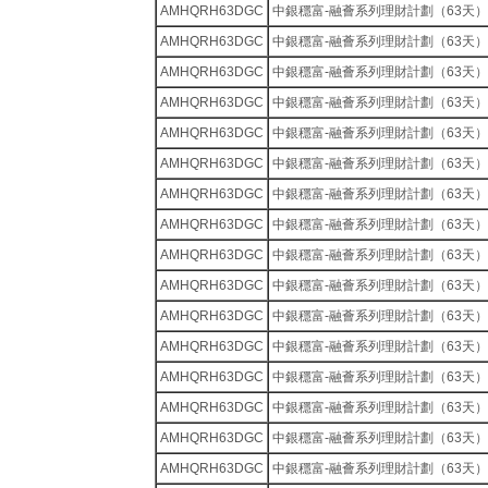
AMHQRH63DGC
中銀穩富-融薈系列理財計劃（63天）
AMHQRH63DGC
中銀穩富-融薈系列理財計劃（63天）
AMHQRH63DGC
中銀穩富-融薈系列理財計劃（63天）
AMHQRH63DGC
中銀穩富-融薈系列理財計劃（63天）
AMHQRH63DGC
中銀穩富-融薈系列理財計劃（63天）
AMHQRH63DGC
中銀穩富-融薈系列理財計劃（63天）
AMHQRH63DGC
中銀穩富-融薈系列理財計劃（63天）
AMHQRH63DGC
中銀穩富-融薈系列理財計劃（63天）
AMHQRH63DGC
中銀穩富-融薈系列理財計劃（63天）
AMHQRH63DGC
中銀穩富-融薈系列理財計劃（63天）
AMHQRH63DGC
中銀穩富-融薈系列理財計劃（63天）
AMHQRH63DGC
中銀穩富-融薈系列理財計劃（63天）
AMHQRH63DGC
中銀穩富-融薈系列理財計劃（63天）
AMHQRH63DGC
中銀穩富-融薈系列理財計劃（63天）
AMHQRH63DGC
中銀穩富-融薈系列理財計劃（63天）
AMHQRH63DGC
中銀穩富-融薈系列理財計劃（63天）