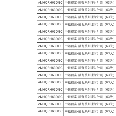
AMHQRH63DGC
中銀穩富-融薈系列理財計劃（63天）
AMHQRH63DGC
中銀穩富-融薈系列理財計劃（63天）
AMHQRH63DGC
中銀穩富-融薈系列理財計劃（63天）
AMHQRH63DGC
中銀穩富-融薈系列理財計劃（63天）
AMHQRH63DGC
中銀穩富-融薈系列理財計劃（63天）
AMHQRH63DGC
中銀穩富-融薈系列理財計劃（63天）
AMHQRH63DGC
中銀穩富-融薈系列理財計劃（63天）
AMHQRH63DGC
中銀穩富-融薈系列理財計劃（63天）
AMHQRH63DGC
中銀穩富-融薈系列理財計劃（63天）
AMHQRH63DGC
中銀穩富-融薈系列理財計劃（63天）
AMHQRH63DGC
中銀穩富-融薈系列理財計劃（63天）
AMHQRH63DGC
中銀穩富-融薈系列理財計劃（63天）
AMHQRH63DGC
中銀穩富-融薈系列理財計劃（63天）
AMHQRH63DGC
中銀穩富-融薈系列理財計劃（63天）
AMHQRH63DGC
中銀穩富-融薈系列理財計劃（63天）
AMHQRH63DGC
中銀穩富-融薈系列理財計劃（63天）