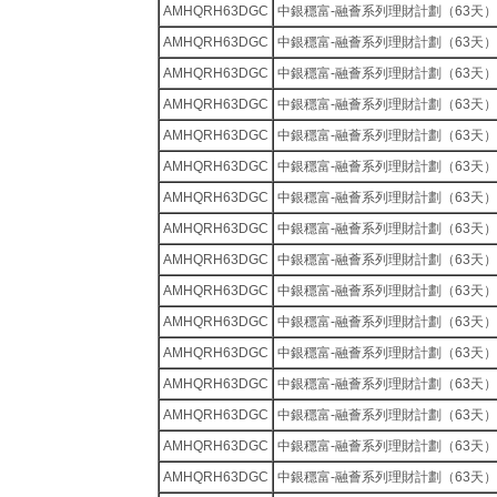
AMHQRH63DGC
中銀穩富-融薈系列理財計劃（63天）
AMHQRH63DGC
中銀穩富-融薈系列理財計劃（63天）
AMHQRH63DGC
中銀穩富-融薈系列理財計劃（63天）
AMHQRH63DGC
中銀穩富-融薈系列理財計劃（63天）
AMHQRH63DGC
中銀穩富-融薈系列理財計劃（63天）
AMHQRH63DGC
中銀穩富-融薈系列理財計劃（63天）
AMHQRH63DGC
中銀穩富-融薈系列理財計劃（63天）
AMHQRH63DGC
中銀穩富-融薈系列理財計劃（63天）
AMHQRH63DGC
中銀穩富-融薈系列理財計劃（63天）
AMHQRH63DGC
中銀穩富-融薈系列理財計劃（63天）
AMHQRH63DGC
中銀穩富-融薈系列理財計劃（63天）
AMHQRH63DGC
中銀穩富-融薈系列理財計劃（63天）
AMHQRH63DGC
中銀穩富-融薈系列理財計劃（63天）
AMHQRH63DGC
中銀穩富-融薈系列理財計劃（63天）
AMHQRH63DGC
中銀穩富-融薈系列理財計劃（63天）
AMHQRH63DGC
中銀穩富-融薈系列理財計劃（63天）