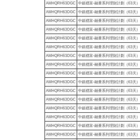
AMHQRH63DGC
中銀穩富-融薈系列理財計劃（63天）
AMHQRH63DGC
中銀穩富-融薈系列理財計劃（63天）
AMHQRH63DGC
中銀穩富-融薈系列理財計劃（63天）
AMHQRH63DGC
中銀穩富-融薈系列理財計劃（63天）
AMHQRH63DGC
中銀穩富-融薈系列理財計劃（63天）
AMHQRH63DGC
中銀穩富-融薈系列理財計劃（63天）
AMHQRH63DGC
中銀穩富-融薈系列理財計劃（63天）
AMHQRH63DGC
中銀穩富-融薈系列理財計劃（63天）
AMHQRH63DGC
中銀穩富-融薈系列理財計劃（63天）
AMHQRH63DGC
中銀穩富-融薈系列理財計劃（63天）
AMHQRH63DGC
中銀穩富-融薈系列理財計劃（63天）
AMHQRH63DGC
中銀穩富-融薈系列理財計劃（63天）
AMHQRH63DGC
中銀穩富-融薈系列理財計劃（63天）
AMHQRH63DGC
中銀穩富-融薈系列理財計劃（63天）
AMHQRH63DGC
中銀穩富-融薈系列理財計劃（63天）
AMHQRH63DGC
中銀穩富-融薈系列理財計劃（63天）