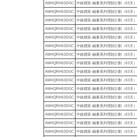
AMHQRH63DGC
中銀穩富-融薈系列理財計劃（63天）
AMHQRH63DGC
中銀穩富-融薈系列理財計劃（63天）
AMHQRH63DGC
中銀穩富-融薈系列理財計劃（63天）
AMHQRH63DGC
中銀穩富-融薈系列理財計劃（63天）
AMHQRH63DGC
中銀穩富-融薈系列理財計劃（63天）
AMHQRH63DGC
中銀穩富-融薈系列理財計劃（63天）
AMHQRH63DGC
中銀穩富-融薈系列理財計劃（63天）
AMHQRH63DGC
中銀穩富-融薈系列理財計劃（63天）
AMHQRH63DGC
中銀穩富-融薈系列理財計劃（63天）
AMHQRH63DGC
中銀穩富-融薈系列理財計劃（63天）
AMHQRH63DGC
中銀穩富-融薈系列理財計劃（63天）
AMHQRH63DGC
中銀穩富-融薈系列理財計劃（63天）
AMHQRH63DGC
中銀穩富-融薈系列理財計劃（63天）
AMHQRH63DGC
中銀穩富-融薈系列理財計劃（63天）
AMHQRH63DGC
中銀穩富-融薈系列理財計劃（63天）
AMHQRH63DGC
中銀穩富-融薈系列理財計劃（63天）