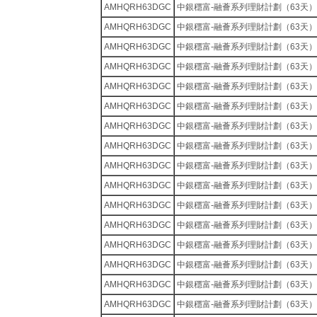
AMHQRH63DGC
中銀穩富-融薈系列理財計劃（63天）
AMHQRH63DGC
中銀穩富-融薈系列理財計劃（63天）
AMHQRH63DGC
中銀穩富-融薈系列理財計劃（63天）
AMHQRH63DGC
中銀穩富-融薈系列理財計劃（63天）
AMHQRH63DGC
中銀穩富-融薈系列理財計劃（63天）
AMHQRH63DGC
中銀穩富-融薈系列理財計劃（63天）
AMHQRH63DGC
中銀穩富-融薈系列理財計劃（63天）
AMHQRH63DGC
中銀穩富-融薈系列理財計劃（63天）
AMHQRH63DGC
中銀穩富-融薈系列理財計劃（63天）
AMHQRH63DGC
中銀穩富-融薈系列理財計劃（63天）
AMHQRH63DGC
中銀穩富-融薈系列理財計劃（63天）
AMHQRH63DGC
中銀穩富-融薈系列理財計劃（63天）
AMHQRH63DGC
中銀穩富-融薈系列理財計劃（63天）
AMHQRH63DGC
中銀穩富-融薈系列理財計劃（63天）
AMHQRH63DGC
中銀穩富-融薈系列理財計劃（63天）
AMHQRH63DGC
中銀穩富-融薈系列理財計劃（63天）