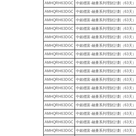
AMHQRH63DGC
中銀穩富-融薈系列理財計劃（63天）
AMHQRH63DGC
中銀穩富-融薈系列理財計劃（63天）
AMHQRH63DGC
中銀穩富-融薈系列理財計劃（63天）
AMHQRH63DGC
中銀穩富-融薈系列理財計劃（63天）
AMHQRH63DGC
中銀穩富-融薈系列理財計劃（63天）
AMHQRH63DGC
中銀穩富-融薈系列理財計劃（63天）
AMHQRH63DGC
中銀穩富-融薈系列理財計劃（63天）
AMHQRH63DGC
中銀穩富-融薈系列理財計劃（63天）
AMHQRH63DGC
中銀穩富-融薈系列理財計劃（63天）
AMHQRH63DGC
中銀穩富-融薈系列理財計劃（63天）
AMHQRH63DGC
中銀穩富-融薈系列理財計劃（63天）
AMHQRH63DGC
中銀穩富-融薈系列理財計劃（63天）
AMHQRH63DGC
中銀穩富-融薈系列理財計劃（63天）
AMHQRH63DGC
中銀穩富-融薈系列理財計劃（63天）
AMHQRH63DGC
中銀穩富-融薈系列理財計劃（63天）
AMHQRH63DGC
中銀穩富-融薈系列理財計劃（63天）