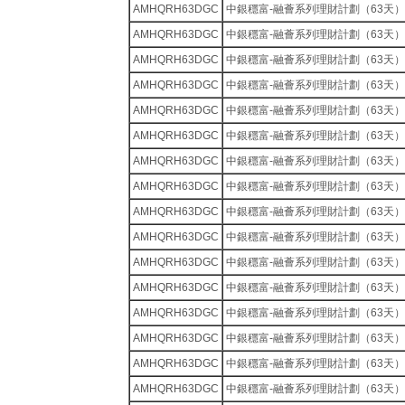
AMHQRH63DGC
中銀穩富-融薈系列理財計劃（63天）
AMHQRH63DGC
中銀穩富-融薈系列理財計劃（63天）
AMHQRH63DGC
中銀穩富-融薈系列理財計劃（63天）
AMHQRH63DGC
中銀穩富-融薈系列理財計劃（63天）
AMHQRH63DGC
中銀穩富-融薈系列理財計劃（63天）
AMHQRH63DGC
中銀穩富-融薈系列理財計劃（63天）
AMHQRH63DGC
中銀穩富-融薈系列理財計劃（63天）
AMHQRH63DGC
中銀穩富-融薈系列理財計劃（63天）
AMHQRH63DGC
中銀穩富-融薈系列理財計劃（63天）
AMHQRH63DGC
中銀穩富-融薈系列理財計劃（63天）
AMHQRH63DGC
中銀穩富-融薈系列理財計劃（63天）
AMHQRH63DGC
中銀穩富-融薈系列理財計劃（63天）
AMHQRH63DGC
中銀穩富-融薈系列理財計劃（63天）
AMHQRH63DGC
中銀穩富-融薈系列理財計劃（63天）
AMHQRH63DGC
中銀穩富-融薈系列理財計劃（63天）
AMHQRH63DGC
中銀穩富-融薈系列理財計劃（63天）