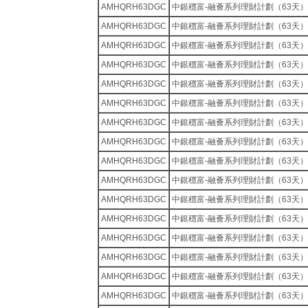
AMHQRH63DGC
中銀穩富-融薈系列理財計劃（63天）
AMHQRH63DGC
中銀穩富-融薈系列理財計劃（63天）
AMHQRH63DGC
中銀穩富-融薈系列理財計劃（63天）
AMHQRH63DGC
中銀穩富-融薈系列理財計劃（63天）
AMHQRH63DGC
中銀穩富-融薈系列理財計劃（63天）
AMHQRH63DGC
中銀穩富-融薈系列理財計劃（63天）
AMHQRH63DGC
中銀穩富-融薈系列理財計劃（63天）
AMHQRH63DGC
中銀穩富-融薈系列理財計劃（63天）
AMHQRH63DGC
中銀穩富-融薈系列理財計劃（63天）
AMHQRH63DGC
中銀穩富-融薈系列理財計劃（63天）
AMHQRH63DGC
中銀穩富-融薈系列理財計劃（63天）
AMHQRH63DGC
中銀穩富-融薈系列理財計劃（63天）
AMHQRH63DGC
中銀穩富-融薈系列理財計劃（63天）
AMHQRH63DGC
中銀穩富-融薈系列理財計劃（63天）
AMHQRH63DGC
中銀穩富-融薈系列理財計劃（63天）
AMHQRH63DGC
中銀穩富-融薈系列理財計劃（63天）