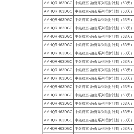
AMHQRH63DGC
中銀穩富-融薈系列理財計劃（63天）
AMHQRH63DGC
中銀穩富-融薈系列理財計劃（63天）
AMHQRH63DGC
中銀穩富-融薈系列理財計劃（63天）
AMHQRH63DGC
中銀穩富-融薈系列理財計劃（63天）
AMHQRH63DGC
中銀穩富-融薈系列理財計劃（63天）
AMHQRH63DGC
中銀穩富-融薈系列理財計劃（63天）
AMHQRH63DGC
中銀穩富-融薈系列理財計劃（63天）
AMHQRH63DGC
中銀穩富-融薈系列理財計劃（63天）
AMHQRH63DGC
中銀穩富-融薈系列理財計劃（63天）
AMHQRH63DGC
中銀穩富-融薈系列理財計劃（63天）
AMHQRH63DGC
中銀穩富-融薈系列理財計劃（63天）
AMHQRH63DGC
中銀穩富-融薈系列理財計劃（63天）
AMHQRH63DGC
中銀穩富-融薈系列理財計劃（63天）
AMHQRH63DGC
中銀穩富-融薈系列理財計劃（63天）
AMHQRH63DGC
中銀穩富-融薈系列理財計劃（63天）
AMHQRH63DGC
中銀穩富-融薈系列理財計劃（63天）