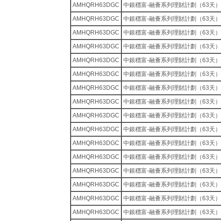
AMHQRH63DGC
中銀穩富-融薈系列理財計劃（63天）
AMHQRH63DGC
中銀穩富-融薈系列理財計劃（63天）
AMHQRH63DGC
中銀穩富-融薈系列理財計劃（63天）
AMHQRH63DGC
中銀穩富-融薈系列理財計劃（63天）
AMHQRH63DGC
中銀穩富-融薈系列理財計劃（63天）
AMHQRH63DGC
中銀穩富-融薈系列理財計劃（63天）
AMHQRH63DGC
中銀穩富-融薈系列理財計劃（63天）
AMHQRH63DGC
中銀穩富-融薈系列理財計劃（63天）
AMHQRH63DGC
中銀穩富-融薈系列理財計劃（63天）
AMHQRH63DGC
中銀穩富-融薈系列理財計劃（63天）
AMHQRH63DGC
中銀穩富-融薈系列理財計劃（63天）
AMHQRH63DGC
中銀穩富-融薈系列理財計劃（63天）
AMHQRH63DGC
中銀穩富-融薈系列理財計劃（63天）
AMHQRH63DGC
中銀穩富-融薈系列理財計劃（63天）
AMHQRH63DGC
中銀穩富-融薈系列理財計劃（63天）
AMHQRH63DGC
中銀穩富-融薈系列理財計劃（63天）