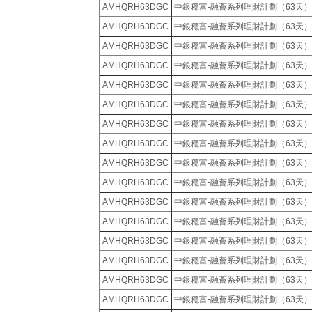
AMHQRH63DGC
中銀穩富-融薈系列理財計劃（63天）
AMHQRH63DGC
中銀穩富-融薈系列理財計劃（63天）
AMHQRH63DGC
中銀穩富-融薈系列理財計劃（63天）
AMHQRH63DGC
中銀穩富-融薈系列理財計劃（63天）
AMHQRH63DGC
中銀穩富-融薈系列理財計劃（63天）
AMHQRH63DGC
中銀穩富-融薈系列理財計劃（63天）
AMHQRH63DGC
中銀穩富-融薈系列理財計劃（63天）
AMHQRH63DGC
中銀穩富-融薈系列理財計劃（63天）
AMHQRH63DGC
中銀穩富-融薈系列理財計劃（63天）
AMHQRH63DGC
中銀穩富-融薈系列理財計劃（63天）
AMHQRH63DGC
中銀穩富-融薈系列理財計劃（63天）
AMHQRH63DGC
中銀穩富-融薈系列理財計劃（63天）
AMHQRH63DGC
中銀穩富-融薈系列理財計劃（63天）
AMHQRH63DGC
中銀穩富-融薈系列理財計劃（63天）
AMHQRH63DGC
中銀穩富-融薈系列理財計劃（63天）
AMHQRH63DGC
中銀穩富-融薈系列理財計劃（63天）