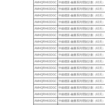
AMHQRH63DGC
中銀穩富-融薈系列理財計劃（63天）
AMHQRH63DGC
中銀穩富-融薈系列理財計劃（63天）
AMHQRH63DGC
中銀穩富-融薈系列理財計劃（63天）
AMHQRH63DGC
中銀穩富-融薈系列理財計劃（63天）
AMHQRH63DGC
中銀穩富-融薈系列理財計劃（63天）
AMHQRH63DGC
中銀穩富-融薈系列理財計劃（63天）
AMHQRH63DGC
中銀穩富-融薈系列理財計劃（63天）
AMHQRH63DGC
中銀穩富-融薈系列理財計劃（63天）
AMHQRH63DGC
中銀穩富-融薈系列理財計劃（63天）
AMHQRH63DGC
中銀穩富-融薈系列理財計劃（63天）
AMHQRH63DGC
中銀穩富-融薈系列理財計劃（63天）
AMHQRH63DGC
中銀穩富-融薈系列理財計劃（63天）
AMHQRH63DGC
中銀穩富-融薈系列理財計劃（63天）
AMHQRH63DGC
中銀穩富-融薈系列理財計劃（63天）
AMHQRH63DGC
中銀穩富-融薈系列理財計劃（63天）
AMHQRH63DGC
中銀穩富-融薈系列理財計劃（63天）