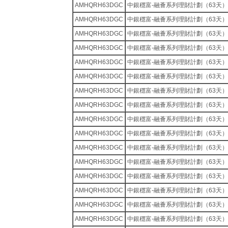
AMHQRH63DGC
中銀穩富-融薈系列理財計劃（63天）
AMHQRH63DGC
中銀穩富-融薈系列理財計劃（63天）
AMHQRH63DGC
中銀穩富-融薈系列理財計劃（63天）
AMHQRH63DGC
中銀穩富-融薈系列理財計劃（63天）
AMHQRH63DGC
中銀穩富-融薈系列理財計劃（63天）
AMHQRH63DGC
中銀穩富-融薈系列理財計劃（63天）
AMHQRH63DGC
中銀穩富-融薈系列理財計劃（63天）
AMHQRH63DGC
中銀穩富-融薈系列理財計劃（63天）
AMHQRH63DGC
中銀穩富-融薈系列理財計劃（63天）
AMHQRH63DGC
中銀穩富-融薈系列理財計劃（63天）
AMHQRH63DGC
中銀穩富-融薈系列理財計劃（63天）
AMHQRH63DGC
中銀穩富-融薈系列理財計劃（63天）
AMHQRH63DGC
中銀穩富-融薈系列理財計劃（63天）
AMHQRH63DGC
中銀穩富-融薈系列理財計劃（63天）
AMHQRH63DGC
中銀穩富-融薈系列理財計劃（63天）
AMHQRH63DGC
中銀穩富-融薈系列理財計劃（63天）