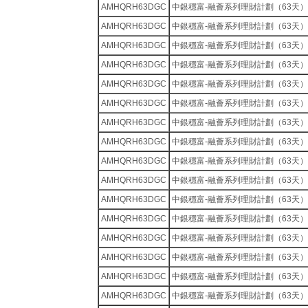
AMHQRH63DGC
中銀穩富-融薈系列理財計劃（63天）
AMHQRH63DGC
中銀穩富-融薈系列理財計劃（63天）
AMHQRH63DGC
中銀穩富-融薈系列理財計劃（63天）
AMHQRH63DGC
中銀穩富-融薈系列理財計劃（63天）
AMHQRH63DGC
中銀穩富-融薈系列理財計劃（63天）
AMHQRH63DGC
中銀穩富-融薈系列理財計劃（63天）
AMHQRH63DGC
中銀穩富-融薈系列理財計劃（63天）
AMHQRH63DGC
中銀穩富-融薈系列理財計劃（63天）
AMHQRH63DGC
中銀穩富-融薈系列理財計劃（63天）
AMHQRH63DGC
中銀穩富-融薈系列理財計劃（63天）
AMHQRH63DGC
中銀穩富-融薈系列理財計劃（63天）
AMHQRH63DGC
中銀穩富-融薈系列理財計劃（63天）
AMHQRH63DGC
中銀穩富-融薈系列理財計劃（63天）
AMHQRH63DGC
中銀穩富-融薈系列理財計劃（63天）
AMHQRH63DGC
中銀穩富-融薈系列理財計劃（63天）
AMHQRH63DGC
中銀穩富-融薈系列理財計劃（63天）