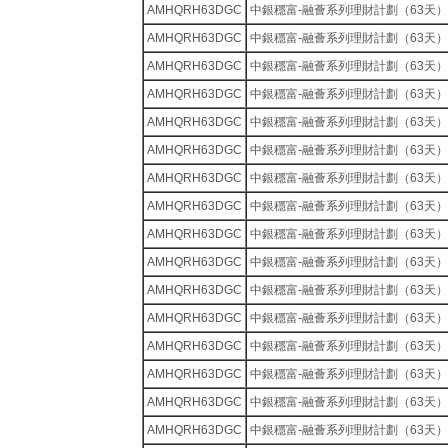
AMHQRH63DGC
中銀穩富-融薈系列理財計劃（63天）
AMHQRH63DGC
中銀穩富-融薈系列理財計劃（63天）
AMHQRH63DGC
中銀穩富-融薈系列理財計劃（63天）
AMHQRH63DGC
中銀穩富-融薈系列理財計劃（63天）
AMHQRH63DGC
中銀穩富-融薈系列理財計劃（63天）
AMHQRH63DGC
中銀穩富-融薈系列理財計劃（63天）
AMHQRH63DGC
中銀穩富-融薈系列理財計劃（63天）
AMHQRH63DGC
中銀穩富-融薈系列理財計劃（63天）
AMHQRH63DGC
中銀穩富-融薈系列理財計劃（63天）
AMHQRH63DGC
中銀穩富-融薈系列理財計劃（63天）
AMHQRH63DGC
中銀穩富-融薈系列理財計劃（63天）
AMHQRH63DGC
中銀穩富-融薈系列理財計劃（63天）
AMHQRH63DGC
中銀穩富-融薈系列理財計劃（63天）
AMHQRH63DGC
中銀穩富-融薈系列理財計劃（63天）
AMHQRH63DGC
中銀穩富-融薈系列理財計劃（63天）
AMHQRH63DGC
中銀穩富-融薈系列理財計劃（63天）