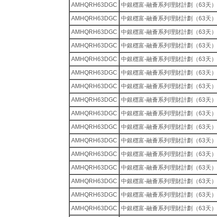
AMHQRH63DGC
中銀穩富-融薈系列理財計劃（63天）
AMHQRH63DGC
中銀穩富-融薈系列理財計劃（63天）
AMHQRH63DGC
中銀穩富-融薈系列理財計劃（63天）
AMHQRH63DGC
中銀穩富-融薈系列理財計劃（63天）
AMHQRH63DGC
中銀穩富-融薈系列理財計劃（63天）
AMHQRH63DGC
中銀穩富-融薈系列理財計劃（63天）
AMHQRH63DGC
中銀穩富-融薈系列理財計劃（63天）
AMHQRH63DGC
中銀穩富-融薈系列理財計劃（63天）
AMHQRH63DGC
中銀穩富-融薈系列理財計劃（63天）
AMHQRH63DGC
中銀穩富-融薈系列理財計劃（63天）
AMHQRH63DGC
中銀穩富-融薈系列理財計劃（63天）
AMHQRH63DGC
中銀穩富-融薈系列理財計劃（63天）
AMHQRH63DGC
中銀穩富-融薈系列理財計劃（63天）
AMHQRH63DGC
中銀穩富-融薈系列理財計劃（63天）
AMHQRH63DGC
中銀穩富-融薈系列理財計劃（63天）
AMHQRH63DGC
中銀穩富-融薈系列理財計劃（63天）