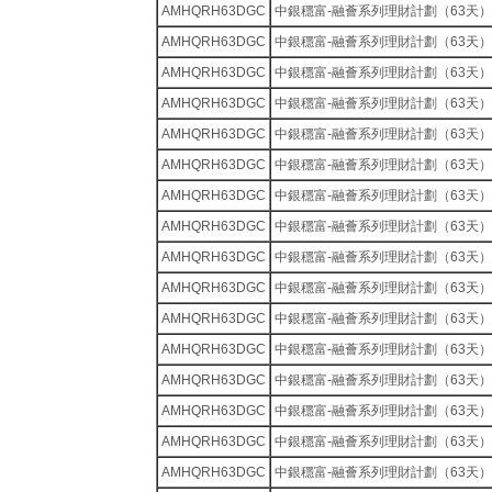
AMHQRH63DGC
中銀穩富-融薈系列理財計劃（63天）
AMHQRH63DGC
中銀穩富-融薈系列理財計劃（63天）
AMHQRH63DGC
中銀穩富-融薈系列理財計劃（63天）
AMHQRH63DGC
中銀穩富-融薈系列理財計劃（63天）
AMHQRH63DGC
中銀穩富-融薈系列理財計劃（63天）
AMHQRH63DGC
中銀穩富-融薈系列理財計劃（63天）
AMHQRH63DGC
中銀穩富-融薈系列理財計劃（63天）
AMHQRH63DGC
中銀穩富-融薈系列理財計劃（63天）
AMHQRH63DGC
中銀穩富-融薈系列理財計劃（63天）
AMHQRH63DGC
中銀穩富-融薈系列理財計劃（63天）
AMHQRH63DGC
中銀穩富-融薈系列理財計劃（63天）
AMHQRH63DGC
中銀穩富-融薈系列理財計劃（63天）
AMHQRH63DGC
中銀穩富-融薈系列理財計劃（63天）
AMHQRH63DGC
中銀穩富-融薈系列理財計劃（63天）
AMHQRH63DGC
中銀穩富-融薈系列理財計劃（63天）
AMHQRH63DGC
中銀穩富-融薈系列理財計劃（63天）