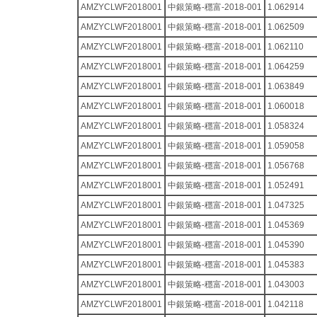
AMZYCLWF2018001
中銀策略-穩富-2018-001
1.062914
AMZYCLWF2018001
中銀策略-穩富-2018-001
1.062509
AMZYCLWF2018001
中銀策略-穩富-2018-001
1.062110
AMZYCLWF2018001
中銀策略-穩富-2018-001
1.064259
AMZYCLWF2018001
中銀策略-穩富-2018-001
1.063849
AMZYCLWF2018001
中銀策略-穩富-2018-001
1.060018
AMZYCLWF2018001
中銀策略-穩富-2018-001
1.058324
AMZYCLWF2018001
中銀策略-穩富-2018-001
1.059058
AMZYCLWF2018001
中銀策略-穩富-2018-001
1.056768
AMZYCLWF2018001
中銀策略-穩富-2018-001
1.052491
AMZYCLWF2018001
中銀策略-穩富-2018-001
1.047325
AMZYCLWF2018001
中銀策略-穩富-2018-001
1.045369
AMZYCLWF2018001
中銀策略-穩富-2018-001
1.045390
AMZYCLWF2018001
中銀策略-穩富-2018-001
1.045383
AMZYCLWF2018001
中銀策略-穩富-2018-001
1.043003
AMZYCLWF2018001
中銀策略-穩富-2018-001
1.042118