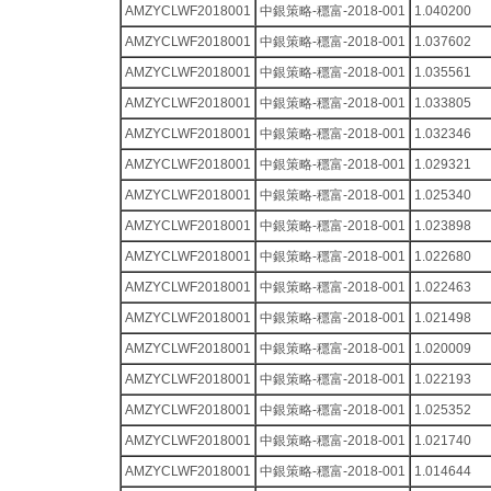
AMZYCLWF2018001
中銀策略-穩富-2018-001
1.040200
AMZYCLWF2018001
中銀策略-穩富-2018-001
1.037602
AMZYCLWF2018001
中銀策略-穩富-2018-001
1.035561
AMZYCLWF2018001
中銀策略-穩富-2018-001
1.033805
AMZYCLWF2018001
中銀策略-穩富-2018-001
1.032346
AMZYCLWF2018001
中銀策略-穩富-2018-001
1.029321
AMZYCLWF2018001
中銀策略-穩富-2018-001
1.025340
AMZYCLWF2018001
中銀策略-穩富-2018-001
1.023898
AMZYCLWF2018001
中銀策略-穩富-2018-001
1.022680
AMZYCLWF2018001
中銀策略-穩富-2018-001
1.022463
AMZYCLWF2018001
中銀策略-穩富-2018-001
1.021498
AMZYCLWF2018001
中銀策略-穩富-2018-001
1.020009
AMZYCLWF2018001
中銀策略-穩富-2018-001
1.022193
AMZYCLWF2018001
中銀策略-穩富-2018-001
1.025352
AMZYCLWF2018001
中銀策略-穩富-2018-001
1.021740
AMZYCLWF2018001
中銀策略-穩富-2018-001
1.014644