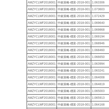
AMZYCLWF2018001
中銀策略-穩富-2018-001
1.063306
AMZYCLWF2018001
中銀策略-穩富-2018-001
1.073603
AMZYCLWF2018001
中銀策略-穩富-2018-001
1.072429
AMZYCLWF2018001
中銀策略-穩富-2018-001
1.069640
AMZYCLWF2018001
中銀策略-穩富-2018-001
1.069868
AMZYCLWF2018001
中銀策略-穩富-2018-001
1.069194
AMZYCLWF2018001
中銀策略-穩富-2018-001
1.068946
AMZYCLWF2018001
中銀策略-穩富-2018-001
1.068460
AMZYCLWF2018001
中銀策略-穩富-2018-001
1.066650
AMZYCLWF2018001
中銀策略-穩富-2018-001
1.063994
AMZYCLWF2018001
中銀策略-穩富-2018-001
1.063241
AMZYCLWF2018001
中銀策略-穩富-2018-001
1.064008
AMZYCLWF2018001
中銀策略-穩富-2018-001
1.064819
AMZYCLWF2018001
中銀策略-穩富-2018-001
1.065003
AMZYCLWF2018001
中銀策略-穩富-2018-001
1.065913
AMZYCLWF2018001
中銀策略-穩富-2018-001
1.064168